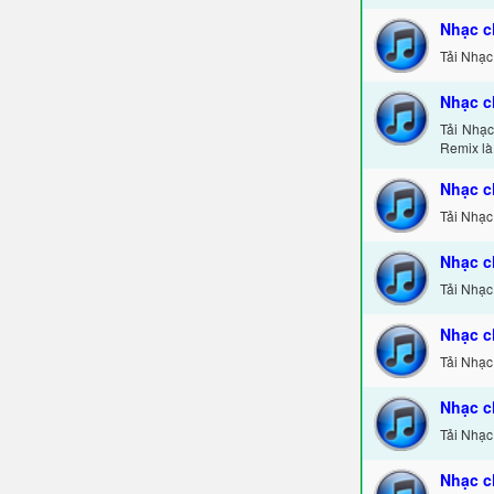
Nhạc c
Tải Nhạc
Nhạc c
Tải Nhạ
Remix là
Nhạc c
Tải Nhạc
Nhạc c
Tải Nhạc
Nhạc c
Tải Nhạc
Nhạc c
Tải Nhạc
Nhạc c