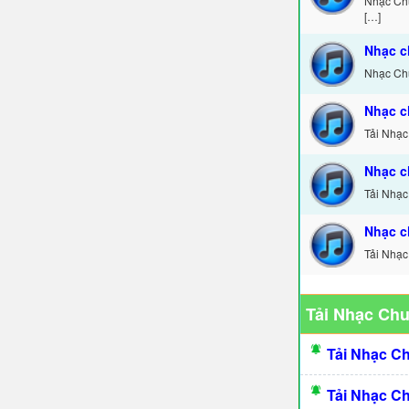
Nhạc Chu
[…]
Nhạc c
Nhạc Chu
Nhạc c
Tải Nhạc
Nhạc c
Tải Nhạc
Nhạc c
Tải Nhạc
Tải Nhạc Ch
Tải Nhạc C
Tải Nhạc C