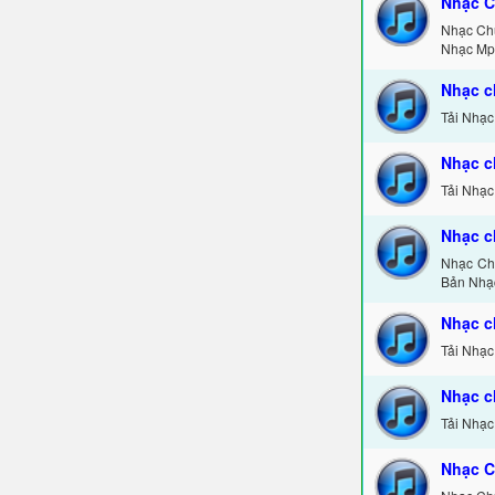
Nhạc C
Nhạc Ch
Nhạc Mp
Nhạc c
Tải Nhạc
Nhạc c
Tải Nhạc
Nhạc c
Nhạc Chu
Bản Nhạ
Nhạc c
Tải Nhạc
Nhạc c
Tải Nhạc
Nhạc C