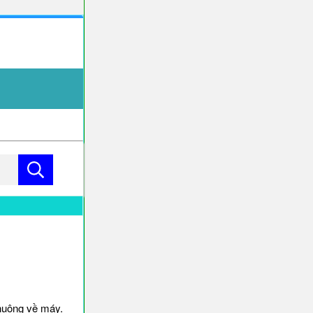
huông về máy.