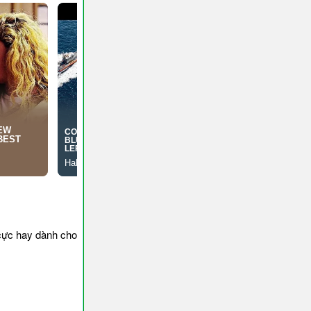
cực hay dành cho