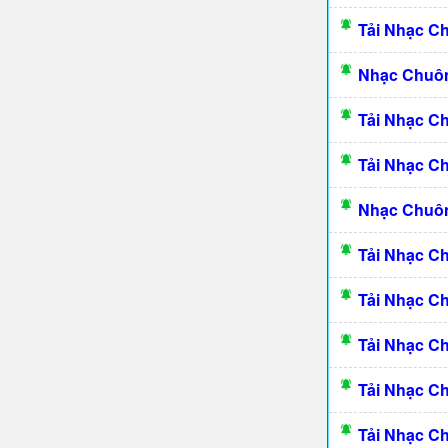
Tải Nhạc C
Nhạc Chuôn
Tải Nhạc C
Tải Nhạc C
Nhạc Chuôn
Tải Nhạc C
Tải Nhạc C
Tải Nhạc C
Tải Nhạc C
Tải Nhạc C