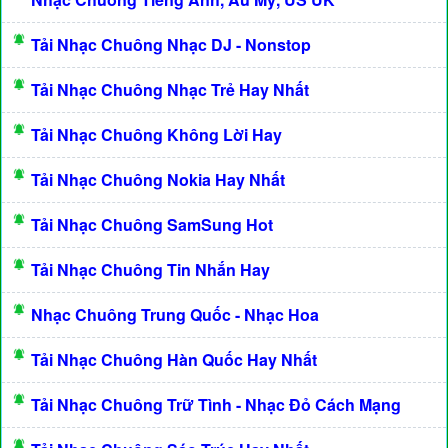
Tải Nhạc Chuông Nhạc DJ - Nonstop
Tải Nhạc Chuông Nhạc Trẻ Hay Nhất
Tải Nhạc Chuông Không Lời Hay
Tải Nhạc Chuông Nokia Hay Nhất
Tải Nhạc Chuông SamSung Hot
Tải Nhạc Chuông Tin Nhắn Hay
Nhạc Chuông Trung Quốc - Nhạc Hoa
Tải Nhạc Chuông Hàn Quốc Hay Nhất
Tải Nhạc Chuông Trữ Tình - Nhạc Đỏ Cách Mạng