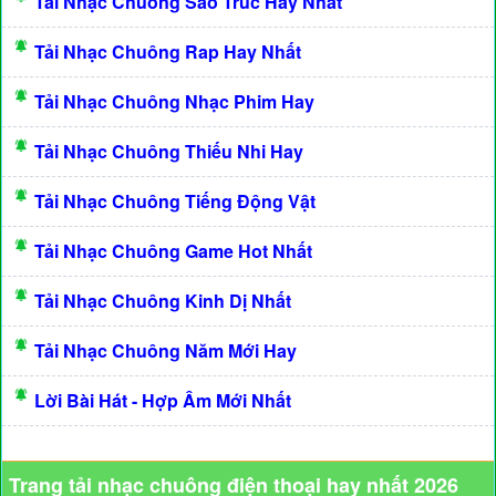
Tải Nhạc Chuông Sáo Trúc Hay Nhất
Tải Nhạc Chuông Rap Hay Nhất
Tải Nhạc Chuông Nhạc Phim Hay
Tải Nhạc Chuông Thiếu Nhi Hay
Tải Nhạc Chuông Tiếng Động Vật
Tải Nhạc Chuông Game Hot Nhất
Tải Nhạc Chuông Kinh Dị Nhất
Tải Nhạc Chuông Năm Mới Hay
Lời Bài Hát - Hợp Âm Mới Nhất
Trang tải nhạc chuông điện thoại hay nhất 2026