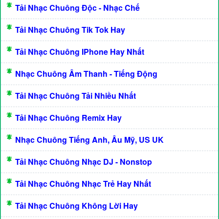
Tải Nhạc Chuông Độc - Nhạc Chế
Tải Nhạc Chuông Tik Tok Hay
Tải Nhạc Chuông IPhone Hay Nhất
Nhạc Chuông Âm Thanh - Tiếng Động
Tải Nhạc Chuông Tải Nhiều Nhất
Tải Nhạc Chuông Remix Hay
Nhạc Chuông Tiếng Anh, Âu Mỹ, US UK
Tải Nhạc Chuông Nhạc DJ - Nonstop
Tải Nhạc Chuông Nhạc Trẻ Hay Nhất
Tải Nhạc Chuông Không Lời Hay