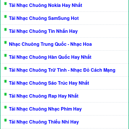
Tải Nhạc Chuông Nokia Hay Nhất
Tải Nhạc Chuông SamSung Hot
Tải Nhạc Chuông Tin Nhắn Hay
Nhạc Chuông Trung Quốc - Nhạc Hoa
Tải Nhạc Chuông Hàn Quốc Hay Nhất
Tải Nhạc Chuông Trữ Tình - Nhạc Đỏ Cách Mạng
Tải Nhạc Chuông Sáo Trúc Hay Nhất
Tải Nhạc Chuông Rap Hay Nhất
Tải Nhạc Chuông Nhạc Phim Hay
Tải Nhạc Chuông Thiếu Nhi Hay