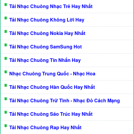
Tải Nhạc Chuông Nhạc Trẻ Hay Nhất
Tải Nhạc Chuông Không Lời Hay
Tải Nhạc Chuông Nokia Hay Nhất
Tải Nhạc Chuông SamSung Hot
Tải Nhạc Chuông Tin Nhắn Hay
Nhạc Chuông Trung Quốc - Nhạc Hoa
Tải Nhạc Chuông Hàn Quốc Hay Nhất
Tải Nhạc Chuông Trữ Tình - Nhạc Đỏ Cách Mạng
Tải Nhạc Chuông Sáo Trúc Hay Nhất
Tải Nhạc Chuông Rap Hay Nhất