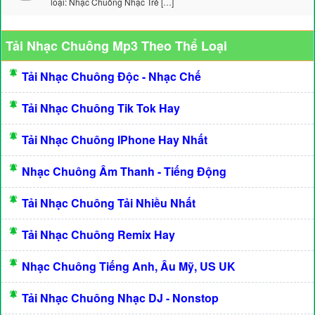
loại: Nhạc Chuông Nhạc Trẻ […]
Tải Nhạc Chuông Mp3 Theo Thể Loại
Tải Nhạc Chuông Độc - Nhạc Chế
Tải Nhạc Chuông Tik Tok Hay
Tải Nhạc Chuông IPhone Hay Nhất
Nhạc Chuông Âm Thanh - Tiếng Động
Tải Nhạc Chuông Tải Nhiều Nhất
Tải Nhạc Chuông Remix Hay
Nhạc Chuông Tiếng Anh, Âu Mỹ, US UK
Tải Nhạc Chuông Nhạc DJ - Nonstop