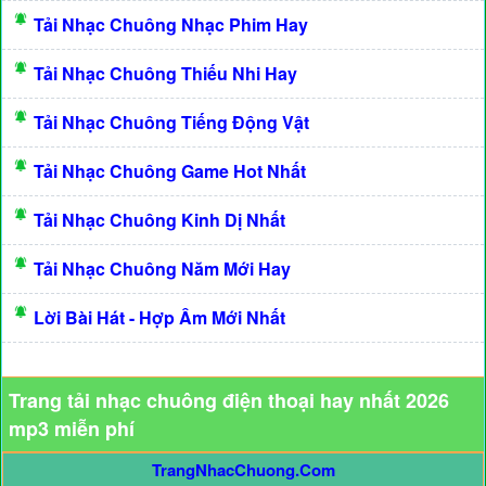
Tải Nhạc Chuông Nhạc Phim Hay
Tải Nhạc Chuông Thiếu Nhi Hay
Tải Nhạc Chuông Tiếng Động Vật
Tải Nhạc Chuông Game Hot Nhất
Tải Nhạc Chuông Kinh Dị Nhất
Tải Nhạc Chuông Năm Mới Hay
Lời Bài Hát - Hợp Âm Mới Nhất
Trang tải nhạc chuông điện thoại hay nhất 2026
mp3 miễn phí
TrangNhacChuong.Com