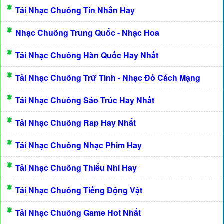
Tải Nhạc Chuông Tin Nhắn Hay
Nhạc Chuông Trung Quốc - Nhạc Hoa
Tải Nhạc Chuông Hàn Quốc Hay Nhất
Tải Nhạc Chuông Trữ Tình - Nhạc Đỏ Cách Mạng
Tải Nhạc Chuông Sáo Trúc Hay Nhất
Tải Nhạc Chuông Rap Hay Nhất
Tải Nhạc Chuông Nhạc Phim Hay
Tải Nhạc Chuông Thiếu Nhi Hay
Tải Nhạc Chuông Tiếng Động Vật
Tải Nhạc Chuông Game Hot Nhất