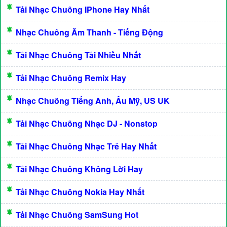
Tải Nhạc Chuông IPhone Hay Nhất
Nhạc Chuông Âm Thanh - Tiếng Động
Tải Nhạc Chuông Tải Nhiều Nhất
Tải Nhạc Chuông Remix Hay
Nhạc Chuông Tiếng Anh, Âu Mỹ, US UK
Tải Nhạc Chuông Nhạc DJ - Nonstop
Tải Nhạc Chuông Nhạc Trẻ Hay Nhất
Tải Nhạc Chuông Không Lời Hay
Tải Nhạc Chuông Nokia Hay Nhất
Tải Nhạc Chuông SamSung Hot