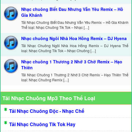
Nhạc chuông Biết Đau Nhưng Vẫn Yêu Remix – Hồ
Gia Khánh
Tải Nhạc Chuông Biết Đau Nhưng Vẫn Yêu Remix – Hồ Gia Khánh
Thể loại: Nhạc Chuông Tik Tok – Nhạc […]
Nhạc chuông Ngôi Nhà Hoa Hồng Remix – DJ Hyena
Tải Nhạc Chuông Ngôi Nhà Hoa Hồng Remix – DJ Hyena Thể
loại: Nhạc Chuông Tik Tok – Nhạc Chuông […]
Nhạc chuông 1 Thương 2 Nhớ 3 Chờ Remix – Hạo
Thiên
Tải Nhạc Chuông 1 Thương 2 Nhớ 3 Chờ Remix – Hạo Thiên Thể
loại: Nhạc Chuông Remix […]
Tải Nhạc Chuông Mp3 Theo Thể Loại
Tải Nhạc Chuông Độc - Nhạc Chế
Tải Nhạc Chuông Tik Tok Hay