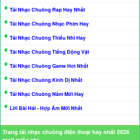
Tải Nhạc Chuông Rap Hay Nhất
Tải Nhạc Chuông Nhạc Phim Hay
Tải Nhạc Chuông Thiếu Nhi Hay
Tải Nhạc Chuông Tiếng Động Vật
Tải Nhạc Chuông Game Hot Nhất
Tải Nhạc Chuông Kinh Dị Nhất
Tải Nhạc Chuông Năm Mới Hay
Lời Bài Hát - Hợp Âm Mới Nhất
Trang tải nhạc chuông điện thoại hay nhất 2026