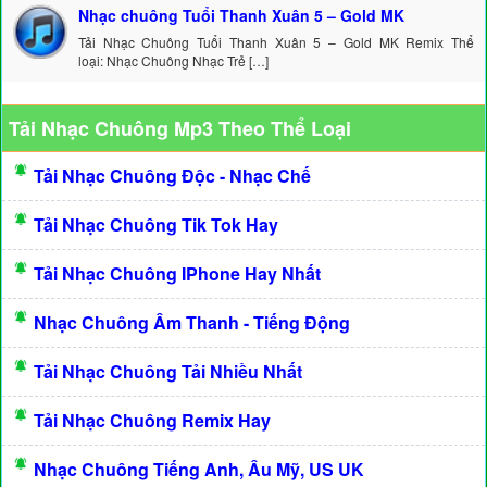
Nhạc chuông Tuổi Thanh Xuân 5 – Gold MK
Tải Nhạc Chuông Tuổi Thanh Xuân 5 – Gold MK Remix Thể
loại: Nhạc Chuông Nhạc Trẻ […]
Tải Nhạc Chuông Mp3 Theo Thể Loại
Tải Nhạc Chuông Độc - Nhạc Chế
Tải Nhạc Chuông Tik Tok Hay
Tải Nhạc Chuông IPhone Hay Nhất
Nhạc Chuông Âm Thanh - Tiếng Động
Tải Nhạc Chuông Tải Nhiều Nhất
Tải Nhạc Chuông Remix Hay
Nhạc Chuông Tiếng Anh, Âu Mỹ, US UK