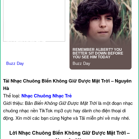
Tải Nhạc Chuông Biển Không Giữ Được Mặt Trời – Nguyên
Hà
Thể loại:
Nhạc Chuông Nhạc Trẻ
Giới thiệu: Bản
Biển Không Giữ Được Mặt Trời
là một đoạn nhạc
chuông nhạc nền TikTok mp3 cực hay dành cho điện thoại di
động. Xin mời các bạn cùng Nghe và Tải miễn phí về máy nhé.
Lời Nhạc Chuông Biển Không Giữ Được Mặt Trời –