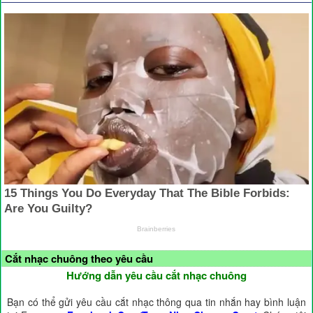
Cắt nhạc chuông theo yêu cầu
Hướng dẫn yêu cầu cắt nhạc chuông
Bạn có thể gửi yêu cầu cắt nhạc thông qua tin nhắn hay bình luận