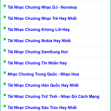
Tải Nhạc Chuông Nhạc DJ - Nonstop
Tải Nhạc Chuông Nhạc Trẻ Hay Nhất
Tải Nhạc Chuông Không Lời Hay
Tải Nhạc Chuông Nokia Hay Nhất
Tải Nhạc Chuông SamSung Hot
Tải Nhạc Chuông Tin Nhắn Hay
Nhạc Chuông Trung Quốc - Nhạc Hoa
Tải Nhạc Chuông Hàn Quốc Hay Nhất
Tải Nhạc Chuông Trữ Tình - Nhạc Đỏ Cách Mạng
Tải Nhạc Chuông Sáo Trúc Hay Nhất