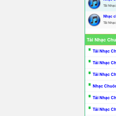
Tải Nhạc
Nhạc c
Tải Nhạc
Tải Nhạc Ch
Tải Nhạc C
Tải Nhạc C
Tải Nhạc C
Nhạc Chuôn
Tải Nhạc C
Tải Nhạc C