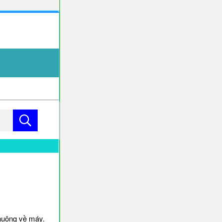
huông về máy.