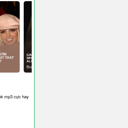
ok mp3 cực hay