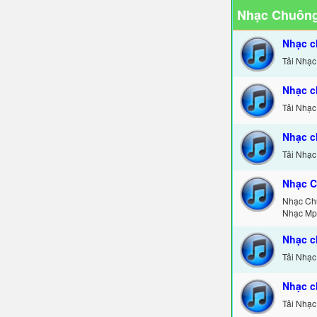
Nhạc Chuông
Nhạc c
Tải Nhạc
Nhạc c
Tải Nhạc
Nhạc c
Tải Nhạc
Nhạc C
Nhạc Ch
Nhạc Mp
Nhạc c
Tải Nhạc
Nhạc c
Tải Nhạc