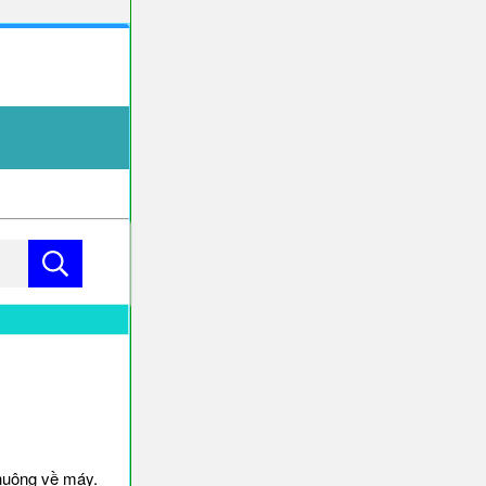
huông về máy.