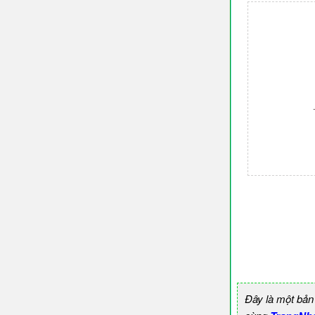
Đây là một bản