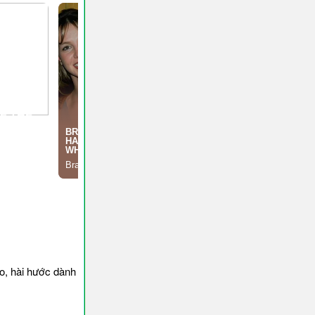
o, hài hước dành