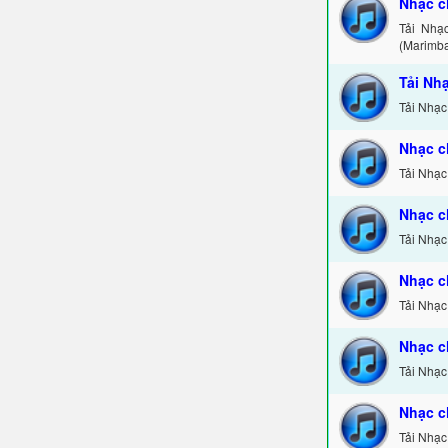
Nhạc c
Tải Nhạ
(Marimba
Tải Nh
Tải Nhạc
Nhạc c
Tải Nhạc
Nhạc c
Tải Nhạc
Nhạc c
Tải Nhạc
Nhạc c
Tải Nhạc
Nhạc c
Tải Nhạc