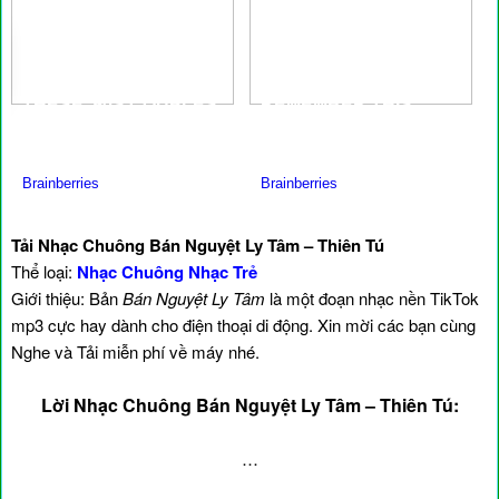
Tải Nhạc Chuông Bán Nguyệt Ly Tâm – Thiên Tú
Thể loại:
Nhạc Chuông Nhạc Trẻ
Giới thiệu: Bản
Bán Nguyệt Ly Tâm
là một đoạn nhạc nền TikTok
mp3 cực hay dành cho điện thoại di động. Xin mời các bạn cùng
Nghe và Tải miễn phí về máy nhé.
Lời Nhạc Chuông Bán Nguyệt Ly Tâm – Thiên Tú:
…