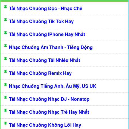
Tải Nhạc Chuông Độc - Nhạc Chế
Tải Nhạc Chuông Tik Tok Hay
Tải Nhạc Chuông IPhone Hay Nhất
Nhạc Chuông Âm Thanh - Tiếng Động
Tải Nhạc Chuông Tải Nhiều Nhất
Tải Nhạc Chuông Remix Hay
Nhạc Chuông Tiếng Anh, Âu Mỹ, US UK
Tải Nhạc Chuông Nhạc DJ - Nonstop
Tải Nhạc Chuông Nhạc Trẻ Hay Nhất
Tải Nhạc Chuông Không Lời Hay