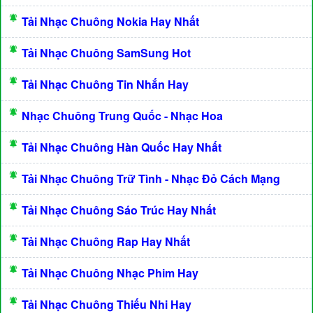
Tải Nhạc Chuông Nokia Hay Nhất
Tải Nhạc Chuông SamSung Hot
Tải Nhạc Chuông Tin Nhắn Hay
Nhạc Chuông Trung Quốc - Nhạc Hoa
Tải Nhạc Chuông Hàn Quốc Hay Nhất
Tải Nhạc Chuông Trữ Tình - Nhạc Đỏ Cách Mạng
Tải Nhạc Chuông Sáo Trúc Hay Nhất
Tải Nhạc Chuông Rap Hay Nhất
Tải Nhạc Chuông Nhạc Phim Hay
Tải Nhạc Chuông Thiếu Nhi Hay