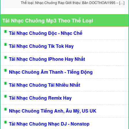
Thể loại: Nhạc Chuông Rap Giới thiệu: Bản DOCTHOAI1995 – […]
Tải Nhạc Chuông Mp3 Theo Thể Loại
Tải Nhạc Chuông Độc - Nhạc Chế
Tải Nhạc Chuông Tik Tok Hay
Tải Nhạc Chuông IPhone Hay Nhất
Nhạc Chuông Âm Thanh - Tiếng Động
Tải Nhạc Chuông Tải Nhiều Nhất
Tải Nhạc Chuông Remix Hay
Nhạc Chuông Tiếng Anh, Âu Mỹ, US UK
Tải Nhạc Chuông Nhạc DJ - Nonstop