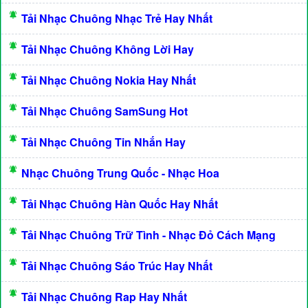
Tải Nhạc Chuông Nhạc Trẻ Hay Nhất
Tải Nhạc Chuông Không Lời Hay
Tải Nhạc Chuông Nokia Hay Nhất
Tải Nhạc Chuông SamSung Hot
Tải Nhạc Chuông Tin Nhắn Hay
Nhạc Chuông Trung Quốc - Nhạc Hoa
Tải Nhạc Chuông Hàn Quốc Hay Nhất
Tải Nhạc Chuông Trữ Tình - Nhạc Đỏ Cách Mạng
Tải Nhạc Chuông Sáo Trúc Hay Nhất
Tải Nhạc Chuông Rap Hay Nhất