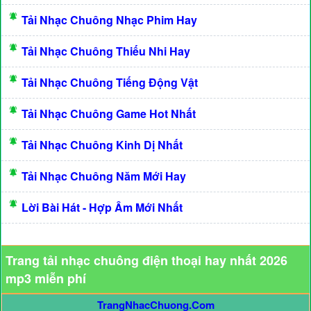
Tải Nhạc Chuông Nhạc Phim Hay
Tải Nhạc Chuông Thiếu Nhi Hay
Tải Nhạc Chuông Tiếng Động Vật
Tải Nhạc Chuông Game Hot Nhất
Tải Nhạc Chuông Kinh Dị Nhất
Tải Nhạc Chuông Năm Mới Hay
Lời Bài Hát - Hợp Âm Mới Nhất
Trang tải nhạc chuông điện thoại hay nhất 2026
mp3 miễn phí
TrangNhacChuong.Com