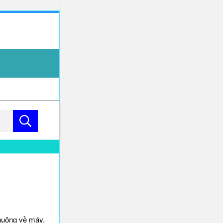
huông về máy.