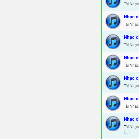
Tải Nhạc
Nhạc c
Tải Nhạc
Nhạc c
Tải Nhạc
Nhạc c
Tải Nhạ
Nhạc c
Tải Nhạc
Nhạc c
Tải Nhạc
Nhạc c
Tải Nhạc
[…]