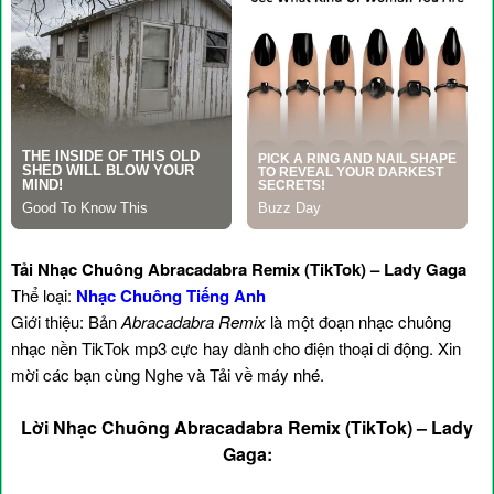
Tải Nhạc Chuông Abracadabra Remix (TikTok) – Lady Gaga
Thể loại:
Nhạc Chuông Tiếng Anh
Giới thiệu: Bản
Abracadabra Remix
là một đoạn nhạc chuông
nhạc nền TikTok mp3 cực hay dành cho điện thoại di động. Xin
mời các bạn cùng Nghe và Tải về máy nhé.
Lời Nhạc Chuông Abracadabra Remix (TikTok) – Lady
Gaga: