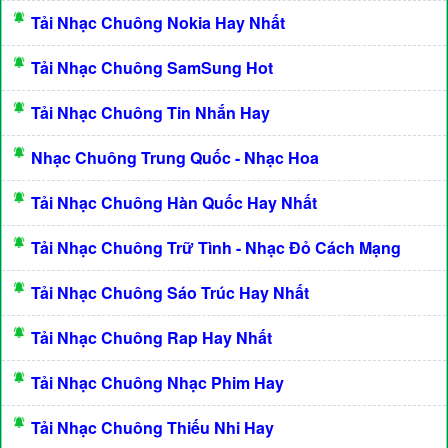
Tải Nhạc Chuông Nokia Hay Nhất
Tải Nhạc Chuông SamSung Hot
Tải Nhạc Chuông Tin Nhắn Hay
Nhạc Chuông Trung Quốc - Nhạc Hoa
Tải Nhạc Chuông Hàn Quốc Hay Nhất
Tải Nhạc Chuông Trữ Tình - Nhạc Đỏ Cách Mạng
Tải Nhạc Chuông Sáo Trúc Hay Nhất
Tải Nhạc Chuông Rap Hay Nhất
Tải Nhạc Chuông Nhạc Phim Hay
Tải Nhạc Chuông Thiếu Nhi Hay