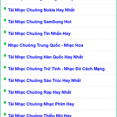
Tải Nhạc Chuông Nokia Hay Nhất
Tải Nhạc Chuông SamSung Hot
Tải Nhạc Chuông Tin Nhắn Hay
Nhạc Chuông Trung Quốc - Nhạc Hoa
Tải Nhạc Chuông Hàn Quốc Hay Nhất
Tải Nhạc Chuông Trữ Tình - Nhạc Đỏ Cách Mạng
Tải Nhạc Chuông Sáo Trúc Hay Nhất
Tải Nhạc Chuông Rap Hay Nhất
Tải Nhạc Chuông Nhạc Phim Hay
Tải Nhạc Chuông Thiếu Nhi Hay