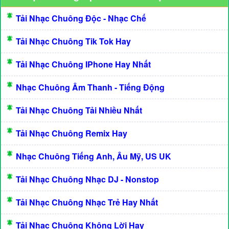
Tải Nhạc Chuông Độc - Nhạc Chế
Tải Nhạc Chuông Tik Tok Hay
Tải Nhạc Chuông IPhone Hay Nhất
Nhạc Chuông Âm Thanh - Tiếng Động
Tải Nhạc Chuông Tải Nhiều Nhất
Tải Nhạc Chuông Remix Hay
Nhạc Chuông Tiếng Anh, Âu Mỹ, US UK
Tải Nhạc Chuông Nhạc DJ - Nonstop
Tải Nhạc Chuông Nhạc Trẻ Hay Nhất
Tải Nhạc Chuông Không Lời Hay