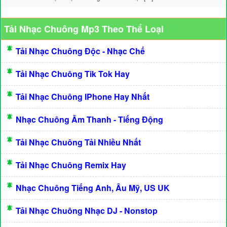
Tải Nhạc Chuông Mp3 Theo Thể Loại
Tải Nhạc Chuông Độc - Nhạc Chế
Tải Nhạc Chuông Tik Tok Hay
Tải Nhạc Chuông IPhone Hay Nhất
Nhạc Chuông Âm Thanh - Tiếng Động
Tải Nhạc Chuông Tải Nhiều Nhất
Tải Nhạc Chuông Remix Hay
Nhạc Chuông Tiếng Anh, Âu Mỹ, US UK
Tải Nhạc Chuông Nhạc DJ - Nonstop