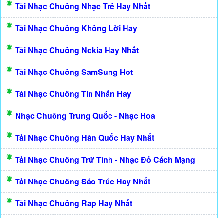
Tải Nhạc Chuông Nhạc Trẻ Hay Nhất
Tải Nhạc Chuông Không Lời Hay
Tải Nhạc Chuông Nokia Hay Nhất
Tải Nhạc Chuông SamSung Hot
Tải Nhạc Chuông Tin Nhắn Hay
Nhạc Chuông Trung Quốc - Nhạc Hoa
Tải Nhạc Chuông Hàn Quốc Hay Nhất
Tải Nhạc Chuông Trữ Tình - Nhạc Đỏ Cách Mạng
Tải Nhạc Chuông Sáo Trúc Hay Nhất
Tải Nhạc Chuông Rap Hay Nhất