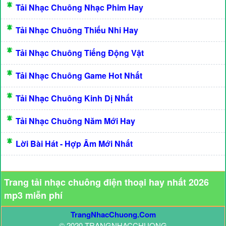
Tải Nhạc Chuông Nhạc Phim Hay
Tải Nhạc Chuông Thiếu Nhi Hay
Tải Nhạc Chuông Tiếng Động Vật
Tải Nhạc Chuông Game Hot Nhất
Tải Nhạc Chuông Kinh Dị Nhất
Tải Nhạc Chuông Năm Mới Hay
Lời Bài Hát - Hợp Âm Mới Nhất
Trang tải nhạc chuông điện thoại hay nhất 2026
mp3 miễn phí
TrangNhacChuong.Com
© 2020 TRANGNHACCHUONG