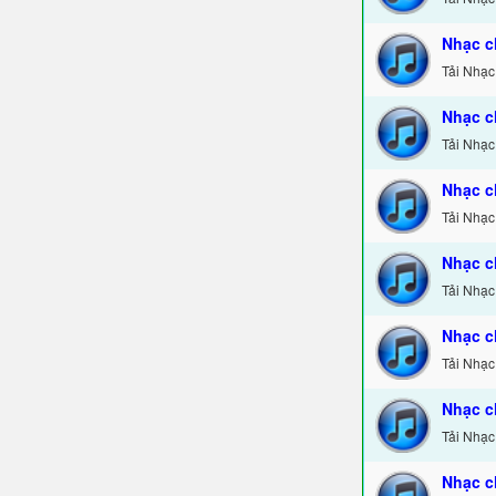
Nhạc c
Tải Nhạc
Nhạc c
Tải Nhạc
Nhạc c
Tải Nhạc
Nhạc c
Tải Nhạc
Nhạc c
Tải Nhạc
Nhạc c
Tải Nhạc
Nhạc c