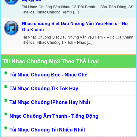
Tải Nhạc Chuông Bên Nhau Cả Đời Remix – Bảo Trân Đặng, SS
Thể loại: Nhạc Chuông Remix […]
Nhạc chuông Biết Đau Nhưng Vẫn Yêu Remix – Hồ
Gia Khánh
Tải Nhạc Chuông Biết Đau Nhưng Vẫn Yêu Remix – Hồ Gia Khánh
Thể loại: Nhạc Chuông Tik Tok – Nhạc […]
Tải Nhạc Chuông Mp3 Theo Thể Loại
Tải Nhạc Chuông Độc - Nhạc Chế
Tải Nhạc Chuông Tik Tok Hay
Tải Nhạc Chuông IPhone Hay Nhất
Nhạc Chuông Âm Thanh - Tiếng Động
Tải Nhạc Chuông Tải Nhiều Nhất