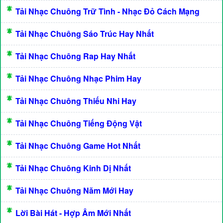
Tải Nhạc Chuông Trữ Tình - Nhạc Đỏ Cách Mạng
Tải Nhạc Chuông Sáo Trúc Hay Nhất
Tải Nhạc Chuông Rap Hay Nhất
Tải Nhạc Chuông Nhạc Phim Hay
Tải Nhạc Chuông Thiếu Nhi Hay
Tải Nhạc Chuông Tiếng Động Vật
Tải Nhạc Chuông Game Hot Nhất
Tải Nhạc Chuông Kinh Dị Nhất
Tải Nhạc Chuông Năm Mới Hay
Lời Bài Hát - Hợp Âm Mới Nhất