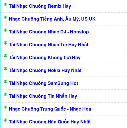
Tải Nhạc Chuông Remix Hay
Nhạc Chuông Tiếng Anh, Âu Mỹ, US UK
Tải Nhạc Chuông Nhạc DJ - Nonstop
Tải Nhạc Chuông Nhạc Trẻ Hay Nhất
Tải Nhạc Chuông Không Lời Hay
Tải Nhạc Chuông Nokia Hay Nhất
Tải Nhạc Chuông SamSung Hot
Tải Nhạc Chuông Tin Nhắn Hay
Nhạc Chuông Trung Quốc - Nhạc Hoa
Tải Nhạc Chuông Hàn Quốc Hay Nhất