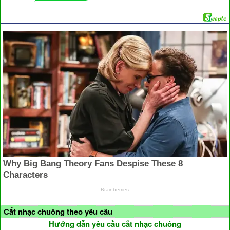
Cắt nhạc chuông theo yêu cầu
Hướng dẫn yêu cầu cắt nhạc chuông