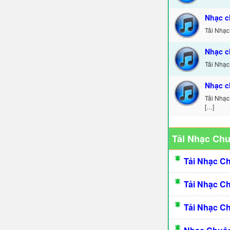
Nhạc c
Tải Nhạc
Nhạc c
Tải Nhạc
Nhạc c
Tải Nhạc
[…]
Tải Nhạc Ch
Tải Nhạc C
Tải Nhạc C
Tải Nhạc C