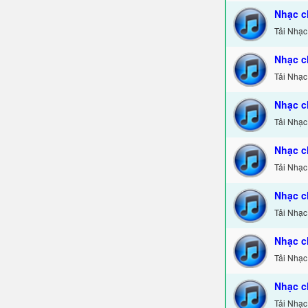
Nhạc c
Tải Nhạc
Nhạc c
Tải Nhạc
Nhạc c
Tải Nhạc
Nhạc c
Tải Nhạc
Nhạc c
Tải Nhạc
Nhạc c
Tải Nhạc
Nhạc c
Tải Nhạc