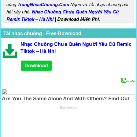
cùng
TrangNhacChuong.Com
Nghe và Tải nhạc chuông bài
hát này nhé.
Nhạc Chuông Chưa Quên Người Yêu Cũ
Remix Tiktok – Hà Nhi
| Download Miễn Phí
.
Tải nhạc chuông - Free Download
Nhạc Chuông Chưa Quên Người Yêu Cũ Remix
Tiktok – Hà Nhi
Download