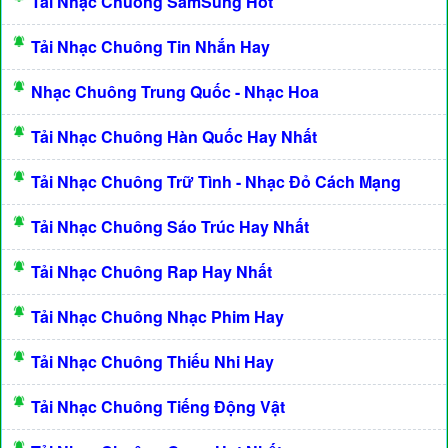
Tải Nhạc Chuông SamSung Hot
Tải Nhạc Chuông Tin Nhắn Hay
Nhạc Chuông Trung Quốc - Nhạc Hoa
Tải Nhạc Chuông Hàn Quốc Hay Nhất
Tải Nhạc Chuông Trữ Tình - Nhạc Đỏ Cách Mạng
Tải Nhạc Chuông Sáo Trúc Hay Nhất
Tải Nhạc Chuông Rap Hay Nhất
Tải Nhạc Chuông Nhạc Phim Hay
Tải Nhạc Chuông Thiếu Nhi Hay
Tải Nhạc Chuông Tiếng Động Vật