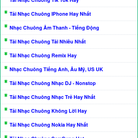
Tải Nhạc Chuông IPhone Hay Nhất
Nhạc Chuông Âm Thanh - Tiếng Động
Tải Nhạc Chuông Tải Nhiều Nhất
Tải Nhạc Chuông Remix Hay
Nhạc Chuông Tiếng Anh, Âu Mỹ, US UK
Tải Nhạc Chuông Nhạc DJ - Nonstop
Tải Nhạc Chuông Nhạc Trẻ Hay Nhất
Tải Nhạc Chuông Không Lời Hay
Tải Nhạc Chuông Nokia Hay Nhất