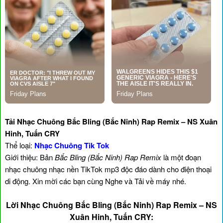
Tải Nhạc Chuông Bắc Bling (Bắc Ninh) Rap Remix – NS Xuân
Hinh, Tuấn CRY
Thể loại:
Nhạc Chuông Tik Tok
Giới thiệu: Bản
Bắc Bling (Bắc Ninh) Rap Remix
là một đoạn
nhạc chuông nhạc nền TikTok mp3 độc đáo dành cho điện thoại
di động. Xin mời các bạn cùng Nghe và Tải về máy nhé.
Lời Nhạc Chuông Bắc Bling (Bắc Ninh) Rap Remix – NS
Xuân Hinh, Tuấn CRY: