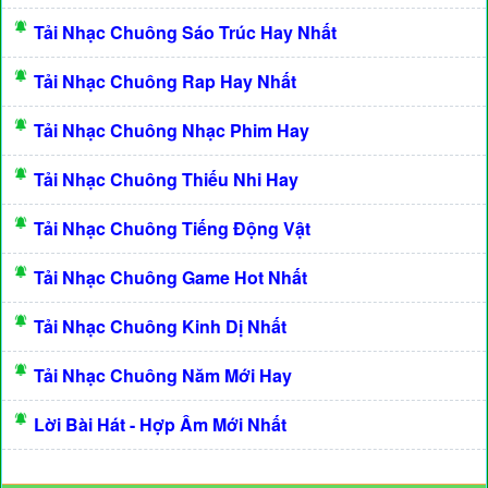
Tải Nhạc Chuông Sáo Trúc Hay Nhất
Tải Nhạc Chuông Rap Hay Nhất
Tải Nhạc Chuông Nhạc Phim Hay
Tải Nhạc Chuông Thiếu Nhi Hay
Tải Nhạc Chuông Tiếng Động Vật
Tải Nhạc Chuông Game Hot Nhất
Tải Nhạc Chuông Kinh Dị Nhất
Tải Nhạc Chuông Năm Mới Hay
Lời Bài Hát - Hợp Âm Mới Nhất