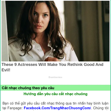
Cắt nhạc chuông theo yêu cầu
Hướng dẫn yêu cầu cắt nhạc chuông
Bạn có thể gửi yêu cầu cắt nhạc thông qua tin nhắn hay bình luận
tại Fanpage:
Facebook.Com/TrangNhacChuongCom/
. Chúng tôi