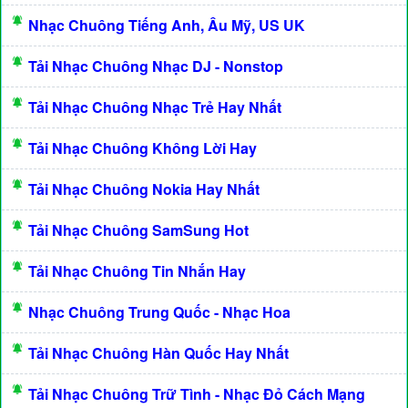
Nhạc Chuông Tiếng Anh, Âu Mỹ, US UK
Tải Nhạc Chuông Nhạc DJ - Nonstop
Tải Nhạc Chuông Nhạc Trẻ Hay Nhất
Tải Nhạc Chuông Không Lời Hay
Tải Nhạc Chuông Nokia Hay Nhất
Tải Nhạc Chuông SamSung Hot
Tải Nhạc Chuông Tin Nhắn Hay
Nhạc Chuông Trung Quốc - Nhạc Hoa
Tải Nhạc Chuông Hàn Quốc Hay Nhất
Tải Nhạc Chuông Trữ Tình - Nhạc Đỏ Cách Mạng