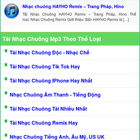
Nhạc chuông HAYHO Remix – Trang Pháp, Hino
Tải Nhạc Chuông HAYHO Remix – Trang Pháp, Hino Thể
loại: Nhạc Chuông Remix Giới thiệu: Bản HAYHO Remix là […]
Tải Nhạc Chuông Mp3 Theo Thể Loại
Tải Nhạc Chuông Độc - Nhạc Chế
Tải Nhạc Chuông Tik Tok Hay
Tải Nhạc Chuông IPhone Hay Nhất
Nhạc Chuông Âm Thanh - Tiếng Động
Tải Nhạc Chuông Tải Nhiều Nhất
Tải Nhạc Chuông Remix Hay
Nhạc Chuông Tiếng Anh, Âu Mỹ, US UK