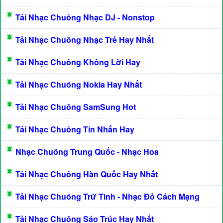
Tải Nhạc Chuông Nhạc DJ - Nonstop
Tải Nhạc Chuông Nhạc Trẻ Hay Nhất
Tải Nhạc Chuông Không Lời Hay
Tải Nhạc Chuông Nokia Hay Nhất
Tải Nhạc Chuông SamSung Hot
Tải Nhạc Chuông Tin Nhắn Hay
Nhạc Chuông Trung Quốc - Nhạc Hoa
Tải Nhạc Chuông Hàn Quốc Hay Nhất
Tải Nhạc Chuông Trữ Tình - Nhạc Đỏ Cách Mạng
Tải Nhạc Chuông Sáo Trúc Hay Nhất