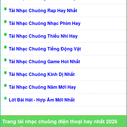
Tải Nhạc Chuông Rap Hay Nhất
Tải Nhạc Chuông Nhạc Phim Hay
Tải Nhạc Chuông Thiếu Nhi Hay
Tải Nhạc Chuông Tiếng Động Vật
Tải Nhạc Chuông Game Hot Nhất
Tải Nhạc Chuông Kinh Dị Nhất
Tải Nhạc Chuông Năm Mới Hay
Lời Bài Hát - Hợp Âm Mới Nhất
Trang tải nhạc chuông điện thoại hay nhất 2026