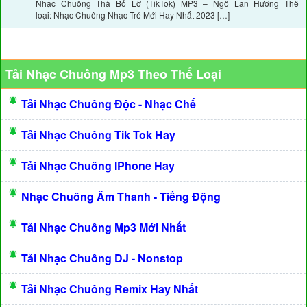
Nhạc Chuông Thà Bỏ Lỡ (TikTok) MP3 – Ngô Lan Hương Thể
loại: Nhạc Chuông Nhạc Trẻ Mới Hay Nhất 2023 […]
Tải Nhạc Chuông Mp3 Theo Thể Loại
Tải Nhạc Chuông Độc - Nhạc Chế
Tải Nhạc Chuông Tik Tok Hay
Tải Nhạc Chuông IPhone Hay
Nhạc Chuông Âm Thanh - Tiếng Động
Tải Nhạc Chuông Mp3 Mới Nhất
Tải Nhạc Chuông DJ - Nonstop
Tải Nhạc Chuông Remix Hay Nhất