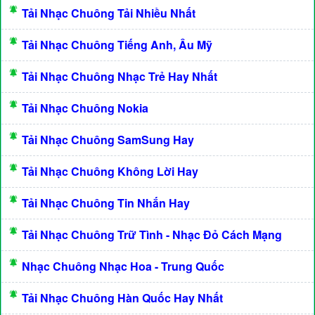
Tải Nhạc Chuông Tải Nhiều Nhất
Tải Nhạc Chuông Tiếng Anh, Âu Mỹ
Tải Nhạc Chuông Nhạc Trẻ Hay Nhất
Tải Nhạc Chuông Nokia
Tải Nhạc Chuông SamSung Hay
Tải Nhạc Chuông Không Lời Hay
Tải Nhạc Chuông Tin Nhắn Hay
Tải Nhạc Chuông Trữ Tình - Nhạc Đỏ Cách Mạng
Nhạc Chuông Nhạc Hoa - Trung Quốc
Tải Nhạc Chuông Hàn Quốc Hay Nhất