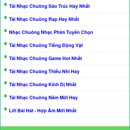
Tải Nhạc Chuông Sáo Trúc Hay Nhất
Tải Nhạc Chuông Rap Hay Nhất
Nhạc Chuông Nhạc Phim Tuyển Chọn
Tải Nhạc Chuông Tiếng Động Vật
Tải Nhạc Chuông Game Hot Nhất
Tải Nhạc Chuông Thiếu Nhi Hay
Tải Nhạc Chuông Kinh Dị Nhất
Tải Nhạc Chuông Năm Mới Hay
Lời Bài Hát - Hợp Âm Mới Nhất