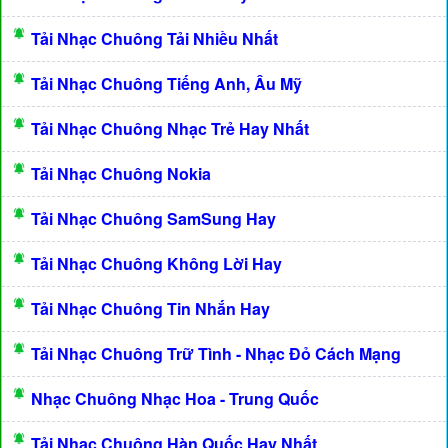
Tải Nhạc Chuông Tải Nhiều Nhất
Tải Nhạc Chuông Tiếng Anh, Âu Mỹ
Tải Nhạc Chuông Nhạc Trẻ Hay Nhất
Tải Nhạc Chuông Nokia
Tải Nhạc Chuông SamSung Hay
Tải Nhạc Chuông Không Lời Hay
Tải Nhạc Chuông Tin Nhắn Hay
Tải Nhạc Chuông Trữ Tình - Nhạc Đỏ Cách Mạng
Nhạc Chuông Nhạc Hoa - Trung Quốc
Tải Nhạc Chuông Hàn Quốc Hay Nhất