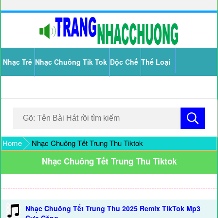
Nhạc Trẻ
Nhạc Chuông Tik Tok
Độc Chế
Thể Loại
Home
Nhạc Chuông Tết Trung Thu Tiktok
Nhạc Chuông Tết Trung Thu Tiktok
Nhạc Chuông Tết Trung Thu 2025 Remix TikTok Mp3