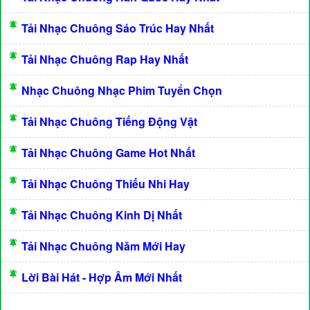
Tải Nhạc Chuông Sáo Trúc Hay Nhất
Tải Nhạc Chuông Rap Hay Nhất
Nhạc Chuông Nhạc Phim Tuyển Chọn
Tải Nhạc Chuông Tiếng Động Vật
Tải Nhạc Chuông Game Hot Nhất
Tải Nhạc Chuông Thiếu Nhi Hay
Tải Nhạc Chuông Kinh Dị Nhất
Tải Nhạc Chuông Năm Mới Hay
Lời Bài Hát - Hợp Âm Mới Nhất