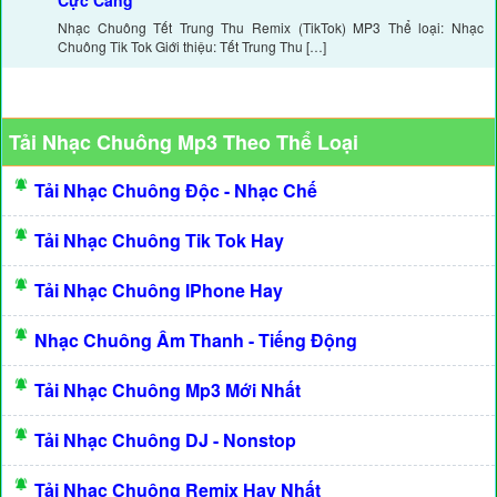
Cực Căng
Nhạc Chuông Tết Trung Thu Remix (TikTok) MP3 Thể loại: Nhạc
Chuông Tik Tok Giới thiệu: Tết Trung Thu […]
Tải Nhạc Chuông Mp3 Theo Thể Loại
Tải Nhạc Chuông Độc - Nhạc Chế
Tải Nhạc Chuông Tik Tok Hay
Tải Nhạc Chuông IPhone Hay
Nhạc Chuông Âm Thanh - Tiếng Động
Tải Nhạc Chuông Mp3 Mới Nhất
Tải Nhạc Chuông DJ - Nonstop
Tải Nhạc Chuông Remix Hay Nhất