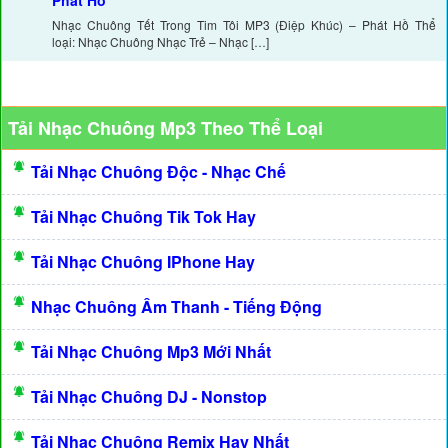
Phát Hồ
Nhạc Chuông Tết Trong Tim Tôi MP3 (Điệp Khúc) – Phát Hồ Thể
loại: Nhạc Chuông Nhạc Trẻ – Nhạc […]
Tải Nhạc Chuông Mp3 Theo Thể Loại
Tải Nhạc Chuông Độc - Nhạc Chế
Tải Nhạc Chuông Tik Tok Hay
Tải Nhạc Chuông IPhone Hay
Nhạc Chuông Âm Thanh - Tiếng Động
Tải Nhạc Chuông Mp3 Mới Nhất
Tải Nhạc Chuông DJ - Nonstop
Tải Nhạc Chuông Remix Hay Nhất