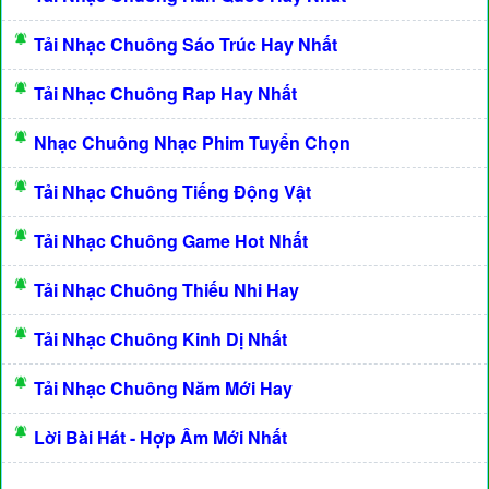
Tải Nhạc Chuông Sáo Trúc Hay Nhất
Tải Nhạc Chuông Rap Hay Nhất
Nhạc Chuông Nhạc Phim Tuyển Chọn
Tải Nhạc Chuông Tiếng Động Vật
Tải Nhạc Chuông Game Hot Nhất
Tải Nhạc Chuông Thiếu Nhi Hay
Tải Nhạc Chuông Kinh Dị Nhất
Tải Nhạc Chuông Năm Mới Hay
Lời Bài Hát - Hợp Âm Mới Nhất