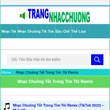
Nhạc Trẻ
Nhạc Chuông Tik Tok
Độc Chế
Thể Loại
Home
Nhạc Chuông Tết Trong Tim Tôi Remix
Nhạc Chuông Tết Trong Tim Tôi Remix
Nhạc Chuông Tết Trong Tim Tôi Remix (TikTok 2022) –