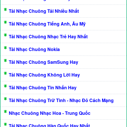
Tải Nhạc Chuông Tải Nhiều Nhất
Tải Nhạc Chuông Tiếng Anh, Âu Mỹ
Tải Nhạc Chuông Nhạc Trẻ Hay Nhất
Tải Nhạc Chuông Nokia
Tải Nhạc Chuông SamSung Hay
Tải Nhạc Chuông Không Lời Hay
Tải Nhạc Chuông Tin Nhắn Hay
Tải Nhạc Chuông Trữ Tình - Nhạc Đỏ Cách Mạng
Nhạc Chuông Nhạc Hoa - Trung Quốc
Tải Nhạc Chuông Hàn Quốc Hay Nhất