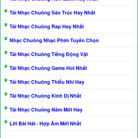
Tải Nhạc Chuông Sáo Trúc Hay Nhất
Tải Nhạc Chuông Rap Hay Nhất
Nhạc Chuông Nhạc Phim Tuyển Chọn
Tải Nhạc Chuông Tiếng Động Vật
Tải Nhạc Chuông Game Hot Nhất
Tải Nhạc Chuông Thiếu Nhi Hay
Tải Nhạc Chuông Kinh Dị Nhất
Tải Nhạc Chuông Năm Mới Hay
Lời Bài Hát - Hợp Âm Mới Nhất