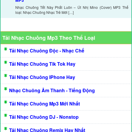
MP3
Nhạc Chuông Tết Này Phất Luôn – Út Nhị Mino (Cover) MP3 Thể
loại: Nhạc Chuông Nhạc Trẻ Mới […]
Tải Nhạc Chuông Mp3 Theo Thể Loại
Tải Nhạc Chuông Độc - Nhạc Chế
Tải Nhạc Chuông Tik Tok Hay
Tải Nhạc Chuông IPhone Hay
Nhạc Chuông Âm Thanh - Tiếng Động
Tải Nhạc Chuông Mp3 Mới Nhất
Tải Nhạc Chuông DJ - Nonstop
Tải Nhạc Chuông Remix Hay Nhất