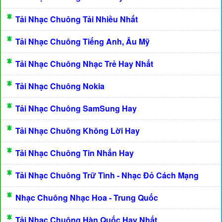
Tải Nhạc Chuông Tải Nhiều Nhất
Tải Nhạc Chuông Tiếng Anh, Âu Mỹ
Tải Nhạc Chuông Nhạc Trẻ Hay Nhất
Tải Nhạc Chuông Nokia
Tải Nhạc Chuông SamSung Hay
Tải Nhạc Chuông Không Lời Hay
Tải Nhạc Chuông Tin Nhắn Hay
Tải Nhạc Chuông Trữ Tình - Nhạc Đỏ Cách Mạng
Nhạc Chuông Nhạc Hoa - Trung Quốc
Tải Nhạc Chuông Hàn Quốc Hay Nhất