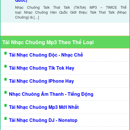
Quốc)
Nhạc Chuông Talk That Talk (TikTok) MP3 – TWICE Thể
loại: Nhạc Chuông Hàn Quốc Giới thiệu: Talk That Talk (Nhạc
Chuông) là […]
Tải Nhạc Chuông Mp3 Theo Thể Loại
Tải Nhạc Chuông Độc - Nhạc Chế
Tải Nhạc Chuông Tik Tok Hay
Tải Nhạc Chuông IPhone Hay
Nhạc Chuông Âm Thanh - Tiếng Động
Tải Nhạc Chuông Mp3 Mới Nhất
Tải Nhạc Chuông DJ - Nonstop