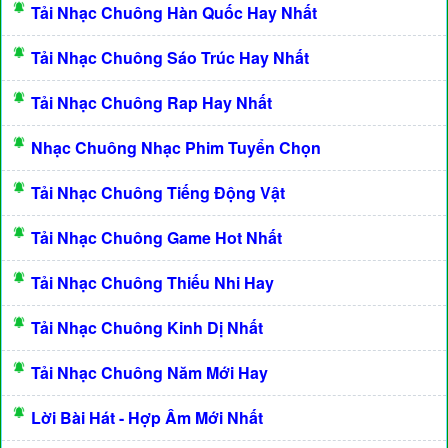
Tải Nhạc Chuông Hàn Quốc Hay Nhất
Tải Nhạc Chuông Sáo Trúc Hay Nhất
Tải Nhạc Chuông Rap Hay Nhất
Nhạc Chuông Nhạc Phim Tuyển Chọn
Tải Nhạc Chuông Tiếng Động Vật
Tải Nhạc Chuông Game Hot Nhất
Tải Nhạc Chuông Thiếu Nhi Hay
Tải Nhạc Chuông Kinh Dị Nhất
Tải Nhạc Chuông Năm Mới Hay
Lời Bài Hát - Hợp Âm Mới Nhất