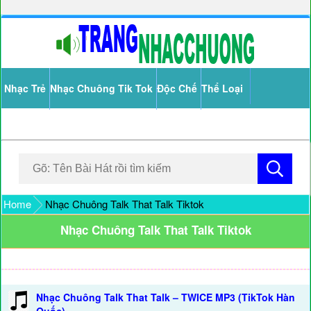
Nhạc Trẻ
Nhạc Chuông Tik Tok
Độc Chế
Thể Loại
Home
Nhạc Chuông Talk That Talk Tiktok
Nhạc Chuông Talk That Talk Tiktok
Nhạc Chuông Talk That Talk – TWICE MP3 (TikTok Hàn