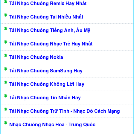
Tải Nhạc Chuông Remix Hay Nhất
Tải Nhạc Chuông Tải Nhiều Nhất
Tải Nhạc Chuông Tiếng Anh, Âu Mỹ
Tải Nhạc Chuông Nhạc Trẻ Hay Nhất
Tải Nhạc Chuông Nokia
Tải Nhạc Chuông SamSung Hay
Tải Nhạc Chuông Không Lời Hay
Tải Nhạc Chuông Tin Nhắn Hay
Tải Nhạc Chuông Trữ Tình - Nhạc Đỏ Cách Mạng
Nhạc Chuông Nhạc Hoa - Trung Quốc