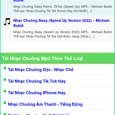
Bublé
Nhạc Chuông Sway Remix TikTok (Speed Up) MP3 – Michael Bublé
Thể loại: Nhạc Chuông Tik Tok Remix Hay, Hot Nhất […]
Nhạc Chuông Sway (Speed Up Version 2022) – Michael
Bublé
Nhạc Chuông Sway (Speed Up Version 2022) MP3 – Michael Bublé
Thể loại: Nhạc Chuông Tik Tok Giới thiệu: Sway (Nhạc […]
Tải Nhạc Chuông Mp3 Theo Thể Loại
Tải Nhạc Chuông Độc - Nhạc Chế
Tải Nhạc Chuông Tik Tok Hay
Tải Nhạc Chuông IPhone Hay
Nhạc Chuông Âm Thanh - Tiếng Động