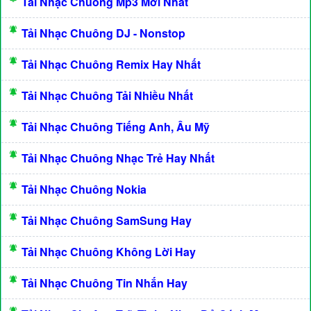
Tải Nhạc Chuông Mp3 Mới Nhất
Tải Nhạc Chuông DJ - Nonstop
Tải Nhạc Chuông Remix Hay Nhất
Tải Nhạc Chuông Tải Nhiều Nhất
Tải Nhạc Chuông Tiếng Anh, Âu Mỹ
Tải Nhạc Chuông Nhạc Trẻ Hay Nhất
Tải Nhạc Chuông Nokia
Tải Nhạc Chuông SamSung Hay
Tải Nhạc Chuông Không Lời Hay
Tải Nhạc Chuông Tin Nhắn Hay