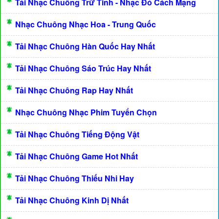
Tải Nhạc Chuông Trữ Tình - Nhạc Đỏ Cách Mạng
Nhạc Chuông Nhạc Hoa - Trung Quốc
Tải Nhạc Chuông Hàn Quốc Hay Nhất
Tải Nhạc Chuông Sáo Trúc Hay Nhất
Tải Nhạc Chuông Rap Hay Nhất
Nhạc Chuông Nhạc Phim Tuyển Chọn
Tải Nhạc Chuông Tiếng Động Vật
Tải Nhạc Chuông Game Hot Nhất
Tải Nhạc Chuông Thiếu Nhi Hay
Tải Nhạc Chuông Kinh Dị Nhất