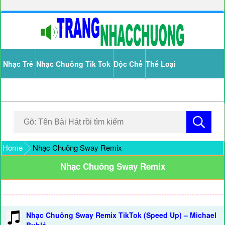
Nhạc Trẻ
Nhạc Chuông Tik Tok
Độc Chế
Thể Loại
Home
Nhạc Chuông Sway Remix
Nhạc Chuông Sway Remix
Nhạc Chuông Sway Remix TikTok (Speed Up) – Michael