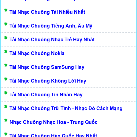
Tải Nhạc Chuông Tải Nhiều Nhất
Tải Nhạc Chuông Tiếng Anh, Âu Mỹ
Tải Nhạc Chuông Nhạc Trẻ Hay Nhất
Tải Nhạc Chuông Nokia
Tải Nhạc Chuông SamSung Hay
Tải Nhạc Chuông Không Lời Hay
Tải Nhạc Chuông Tin Nhắn Hay
Tải Nhạc Chuông Trữ Tình - Nhạc Đỏ Cách Mạng
Nhạc Chuông Nhạc Hoa - Trung Quốc
Tải Nhạc Chuông Hàn Quốc Hay Nhất