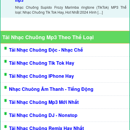
mp3
Nhạc Chuông Supido Frozy Marimba ringtone (TikTok) MP3 Thể
loại: Nhạc Chuông Tik Tok Hay, Hot Nhất 2024 Hình […]
Tải Nhạc Chuông Mp3 Theo Thể Loại
Tải Nhạc Chuông Độc - Nhạc Chế
Tải Nhạc Chuông Tik Tok Hay
Tải Nhạc Chuông IPhone Hay
Nhạc Chuông Âm Thanh - Tiếng Động
Tải Nhạc Chuông Mp3 Mới Nhất
Tải Nhạc Chuông DJ - Nonstop
Tải Nhạc Chuông Remix Hay Nhất