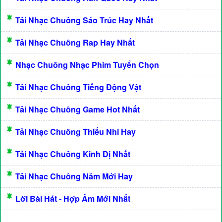
Tải Nhạc Chuông Sáo Trúc Hay Nhất
Tải Nhạc Chuông Rap Hay Nhất
Nhạc Chuông Nhạc Phim Tuyển Chọn
Tải Nhạc Chuông Tiếng Động Vật
Tải Nhạc Chuông Game Hot Nhất
Tải Nhạc Chuông Thiếu Nhi Hay
Tải Nhạc Chuông Kinh Dị Nhất
Tải Nhạc Chuông Năm Mới Hay
Lời Bài Hát - Hợp Âm Mới Nhất