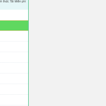
 thức: Tải Miễn phí