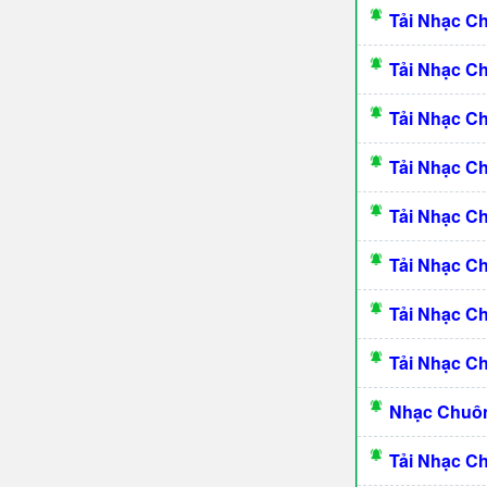
Tải Nhạc C
Tải Nhạc C
Tải Nhạc C
Tải Nhạc C
Tải Nhạc 
Tải Nhạc C
Tải Nhạc C
Tải Nhạc C
Nhạc Chuôn
Tải Nhạc C