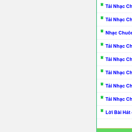
Tải Nhạc C
Tải Nhạc C
Nhạc Chuô
Tải Nhạc C
Tải Nhạc C
Tải Nhạc C
Tải Nhạc C
Tải Nhạc C
Lời Bài Hát