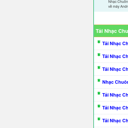
Nhạc Chuông
về máy Andro
Tải Nhạc Ch
Tải Nhạc C
Tải Nhạc C
Tải Nhạc C
Nhạc Chuôn
Tải Nhạc C
Tải Nhạc C
Tải Nhạc C