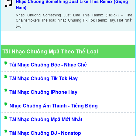
Nhạc Chuông Something Just Like This Remix (Giọng
Nam)
Nhạc Chuông Something Just Like This Remix (TikTok) – The
Chainsmokers Thể loại: Nhạc Chuông Tik Tok Remix Hay, Hot Nhất
[…]
Tải Nhạc Chuông Mp3 Theo Thể Loại
Tải Nhạc Chuông Độc - Nhạc Chế
Tải Nhạc Chuông Tik Tok Hay
Tải Nhạc Chuông IPhone Hay
Nhạc Chuông Âm Thanh - Tiếng Động
Tải Nhạc Chuông Mp3 Mới Nhất
Tải Nhạc Chuông DJ - Nonstop