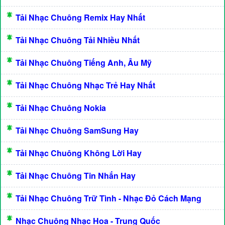
Tải Nhạc Chuông Remix Hay Nhất
Tải Nhạc Chuông Tải Nhiều Nhất
Tải Nhạc Chuông Tiếng Anh, Âu Mỹ
Tải Nhạc Chuông Nhạc Trẻ Hay Nhất
Tải Nhạc Chuông Nokia
Tải Nhạc Chuông SamSung Hay
Tải Nhạc Chuông Không Lời Hay
Tải Nhạc Chuông Tin Nhắn Hay
Tải Nhạc Chuông Trữ Tình - Nhạc Đỏ Cách Mạng
Nhạc Chuông Nhạc Hoa - Trung Quốc