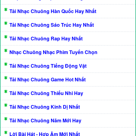
Tải Nhạc Chuông Hàn Quốc Hay Nhất
Tải Nhạc Chuông Sáo Trúc Hay Nhất
Tải Nhạc Chuông Rap Hay Nhất
Nhạc Chuông Nhạc Phim Tuyển Chọn
Tải Nhạc Chuông Tiếng Động Vật
Tải Nhạc Chuông Game Hot Nhất
Tải Nhạc Chuông Thiếu Nhi Hay
Tải Nhạc Chuông Kinh Dị Nhất
Tải Nhạc Chuông Năm Mới Hay
Lời Bài Hát - Hợp Âm Mới Nhất