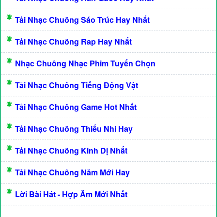
Tải Nhạc Chuông Sáo Trúc Hay Nhất
Tải Nhạc Chuông Rap Hay Nhất
Nhạc Chuông Nhạc Phim Tuyển Chọn
Tải Nhạc Chuông Tiếng Động Vật
Tải Nhạc Chuông Game Hot Nhất
Tải Nhạc Chuông Thiếu Nhi Hay
Tải Nhạc Chuông Kinh Dị Nhất
Tải Nhạc Chuông Năm Mới Hay
Lời Bài Hát - Hợp Âm Mới Nhất