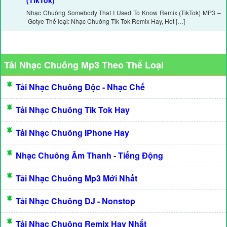
(TikTok)
Nhạc Chuông Somebody That I Used To Know Remix (TikTok) MP3 –
Gotye Thể loại: Nhạc Chuông Tik Tok Remix Hay, Hot […]
Tải Nhạc Chuông Mp3 Theo Thể Loại
Tải Nhạc Chuông Độc - Nhạc Chế
Tải Nhạc Chuông Tik Tok Hay
Tải Nhạc Chuông IPhone Hay
Nhạc Chuông Âm Thanh - Tiếng Động
Tải Nhạc Chuông Mp3 Mới Nhất
Tải Nhạc Chuông DJ - Nonstop
Tải Nhạc Chuông Remix Hay Nhất