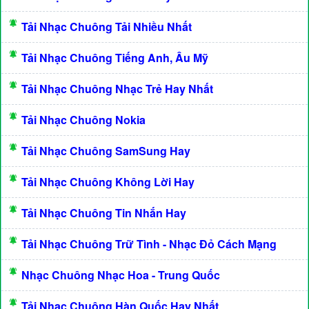
Tải Nhạc Chuông Tải Nhiều Nhất
Tải Nhạc Chuông Tiếng Anh, Âu Mỹ
Tải Nhạc Chuông Nhạc Trẻ Hay Nhất
Tải Nhạc Chuông Nokia
Tải Nhạc Chuông SamSung Hay
Tải Nhạc Chuông Không Lời Hay
Tải Nhạc Chuông Tin Nhắn Hay
Tải Nhạc Chuông Trữ Tình - Nhạc Đỏ Cách Mạng
Nhạc Chuông Nhạc Hoa - Trung Quốc
Tải Nhạc Chuông Hàn Quốc Hay Nhất