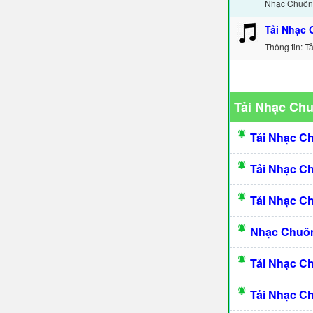
Nhạc Chuông
Tải Nhạc 
Thông tin: 
Tải Nhạc Ch
Tải Nhạc C
Tải Nhạc C
Tải Nhạc C
Nhạc Chuôn
Tải Nhạc C
Tải Nhạc C