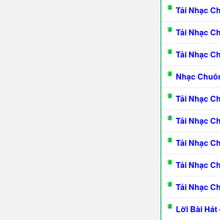
Tải Nhạc C
Tải Nhạc C
Tải Nhạc C
Nhạc Chuô
Tải Nhạc C
Tải Nhạc C
Tải Nhạc C
Tải Nhạc C
Tải Nhạc C
Lời Bài Hát