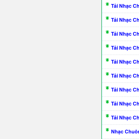
Tải Nhạc C
Tải Nhạc C
Tải Nhạc C
Tải Nhạc C
Tải Nhạc C
Tải Nhạc 
Tải Nhạc C
Tải Nhạc C
Tải Nhạc C
Nhạc Chuôn