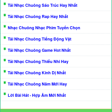
Tải Nhạc Chuông Sáo Trúc Hay Nhất
Tải Nhạc Chuông Rap Hay Nhất
Nhạc Chuông Nhạc Phim Tuyển Chọn
Tải Nhạc Chuông Tiếng Động Vật
Tải Nhạc Chuông Game Hot Nhất
Tải Nhạc Chuông Thiếu Nhi Hay
Tải Nhạc Chuông Kinh Dị Nhất
Tải Nhạc Chuông Năm Mới Hay
Lời Bài Hát - Hợp Âm Mới Nhất