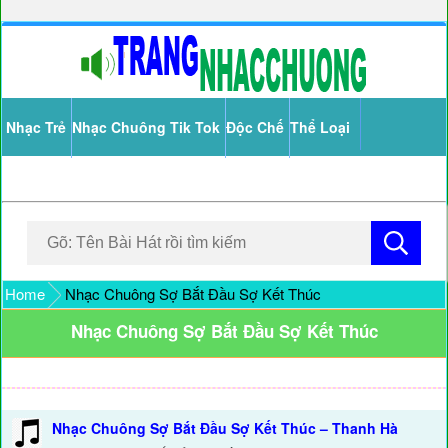
Nhạc Trẻ
Nhạc Chuông Tik Tok
Độc Chế
Thể Loại
Home
Nhạc Chuông Sợ Bắt Đầu Sợ Kết Thúc
Nhạc Chuông Sợ Bắt Đầu Sợ Kết Thúc
Nhạc Chuông Sợ Bắt Đầu Sợ Kết Thúc – Thanh Hà