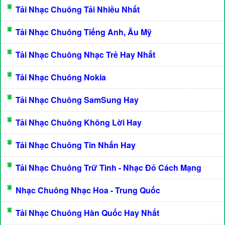
Tải Nhạc Chuông Tải Nhiều Nhất
Tải Nhạc Chuông Tiếng Anh, Âu Mỹ
Tải Nhạc Chuông Nhạc Trẻ Hay Nhất
Tải Nhạc Chuông Nokia
Tải Nhạc Chuông SamSung Hay
Tải Nhạc Chuông Không Lời Hay
Tải Nhạc Chuông Tin Nhắn Hay
Tải Nhạc Chuông Trữ Tình - Nhạc Đỏ Cách Mạng
Nhạc Chuông Nhạc Hoa - Trung Quốc
Tải Nhạc Chuông Hàn Quốc Hay Nhất