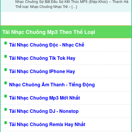
Nhạc Chuông Sợ Bắt Đầu Sợ Kết Thúc MP3 (Điệp Khúc) – Thanh Hà
Thể loại: Nhạc Chuông Nhạc Trẻ – […]
Tải Nhạc Chuông Mp3 Theo Thể Loại
Tải Nhạc Chuông Độc - Nhạc Chế
Tải Nhạc Chuông Tik Tok Hay
Tải Nhạc Chuông IPhone Hay
Nhạc Chuông Âm Thanh - Tiếng Động
Tải Nhạc Chuông Mp3 Mới Nhất
Tải Nhạc Chuông DJ - Nonstop
Tải Nhạc Chuông Remix Hay Nhất