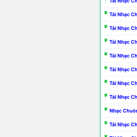
Tải Nhạc C
Tải Nhạc C
Tải Nhạc C
Tải Nhạc C
Tải Nhạc 
Tải Nhạc C
Tải Nhạc C
Tải Nhạc C
Nhạc Chuôn
Tải Nhạc C