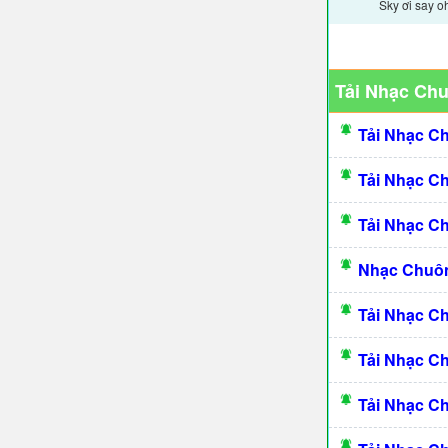
Sky ơi say o
Tải Nhạc Ch
Tải Nhạc C
Tải Nhạc C
Tải Nhạc C
Nhạc Chuôn
Tải Nhạc C
Tải Nhạc C
Tải Nhạc C