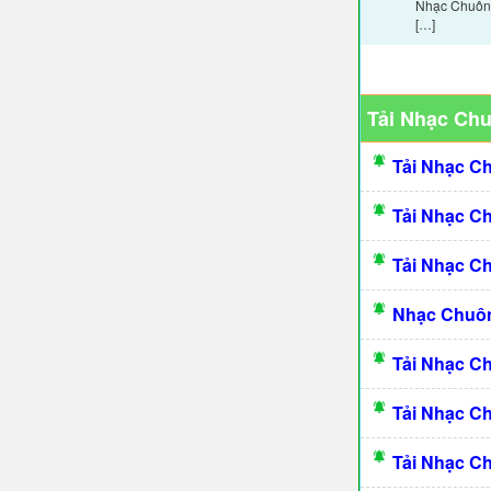
Nhạc Chuông 
[…]
Tải Nhạc Ch
Tải Nhạc C
Tải Nhạc C
Tải Nhạc C
Nhạc Chuôn
Tải Nhạc C
Tải Nhạc C
Tải Nhạc C