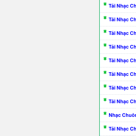
Tải Nhạc C
Tải Nhạc C
Tải Nhạc C
Tải Nhạc C
Tải Nhạc 
Tải Nhạc C
Tải Nhạc C
Tải Nhạc C
Nhạc Chuôn
Tải Nhạc C