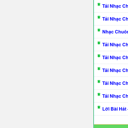
Tải Nhạc C
Tải Nhạc C
Nhạc Chuô
Tải Nhạc C
Tải Nhạc C
Tải Nhạc C
Tải Nhạc C
Tải Nhạc C
Lời Bài Hát