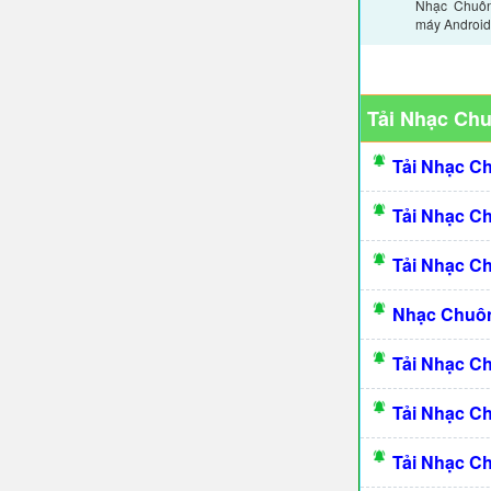
Nhạc Chuôn
máy Android,
Tải Nhạc Ch
Tải Nhạc C
Tải Nhạc C
Tải Nhạc C
Nhạc Chuôn
Tải Nhạc C
Tải Nhạc C
Tải Nhạc C