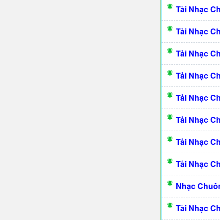
Tải Nhạc C
Tải Nhạc C
Tải Nhạc C
Tải Nhạc C
Tải Nhạc 
Tải Nhạc C
Tải Nhạc C
Tải Nhạc C
Nhạc Chuôn
Tải Nhạc C