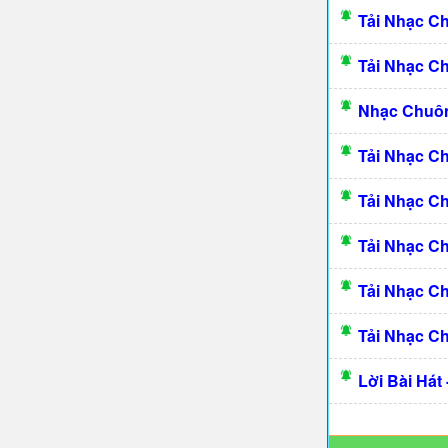
Tải Nhạc C
Tải Nhạc C
Nhạc Chuô
Tải Nhạc C
Tải Nhạc C
Tải Nhạc C
Tải Nhạc C
Tải Nhạc C
Lời Bài Hát