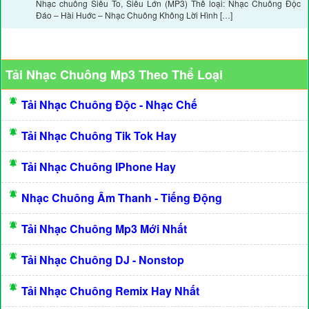
Nhạc chuông Siêu To, Siêu Lớn (MP3) Thể loại: Nhạc Chuông Độc
Đáo – Hài Huớc – Nhạc Chuông Không Lời Hình […]
Tải Nhạc Chuông Mp3 Theo Thể Loại
Tải Nhạc Chuông Độc - Nhạc Chế
Tải Nhạc Chuông Tik Tok Hay
Tải Nhạc Chuông IPhone Hay
Nhạc Chuông Âm Thanh - Tiếng Động
Tải Nhạc Chuông Mp3 Mới Nhất
Tải Nhạc Chuông DJ - Nonstop
Tải Nhạc Chuông Remix Hay Nhất