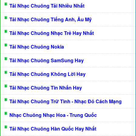
Tải Nhạc Chuông Tải Nhiều Nhất
Tải Nhạc Chuông Tiếng Anh, Âu Mỹ
Tải Nhạc Chuông Nhạc Trẻ Hay Nhất
Tải Nhạc Chuông Nokia
Tải Nhạc Chuông SamSung Hay
Tải Nhạc Chuông Không Lời Hay
Tải Nhạc Chuông Tin Nhắn Hay
Tải Nhạc Chuông Trữ Tình - Nhạc Đỏ Cách Mạng
Nhạc Chuông Nhạc Hoa - Trung Quốc
Tải Nhạc Chuông Hàn Quốc Hay Nhất