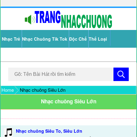
Nhạc Trẻ
Nhạc Chuông Tik Tok
Độc Chế
Thể Loại
Home
Nhạc chuông Siêu Lớn
Nhạc chuông Siêu Lớn
Nhạc chuông Siêu To, Siêu Lớn