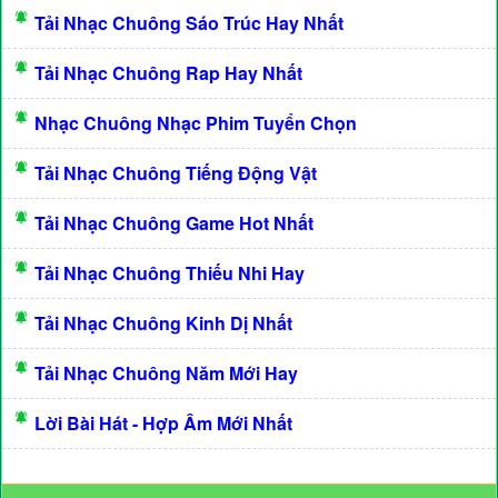
Tải Nhạc Chuông Sáo Trúc Hay Nhất
Tải Nhạc Chuông Rap Hay Nhất
Nhạc Chuông Nhạc Phim Tuyển Chọn
Tải Nhạc Chuông Tiếng Động Vật
Tải Nhạc Chuông Game Hot Nhất
Tải Nhạc Chuông Thiếu Nhi Hay
Tải Nhạc Chuông Kinh Dị Nhất
Tải Nhạc Chuông Năm Mới Hay
Lời Bài Hát - Hợp Âm Mới Nhất