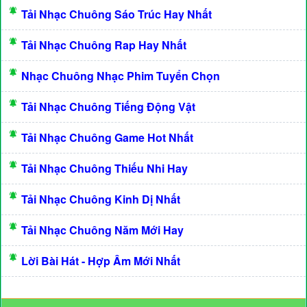
Tải Nhạc Chuông Sáo Trúc Hay Nhất
Tải Nhạc Chuông Rap Hay Nhất
Nhạc Chuông Nhạc Phim Tuyển Chọn
Tải Nhạc Chuông Tiếng Động Vật
Tải Nhạc Chuông Game Hot Nhất
Tải Nhạc Chuông Thiếu Nhi Hay
Tải Nhạc Chuông Kinh Dị Nhất
Tải Nhạc Chuông Năm Mới Hay
Lời Bài Hát - Hợp Âm Mới Nhất