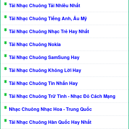
Tải Nhạc Chuông Tải Nhiều Nhất
Tải Nhạc Chuông Tiếng Anh, Âu Mỹ
Tải Nhạc Chuông Nhạc Trẻ Hay Nhất
Tải Nhạc Chuông Nokia
Tải Nhạc Chuông SamSung Hay
Tải Nhạc Chuông Không Lời Hay
Tải Nhạc Chuông Tin Nhắn Hay
Tải Nhạc Chuông Trữ Tình - Nhạc Đỏ Cách Mạng
Nhạc Chuông Nhạc Hoa - Trung Quốc
Tải Nhạc Chuông Hàn Quốc Hay Nhất