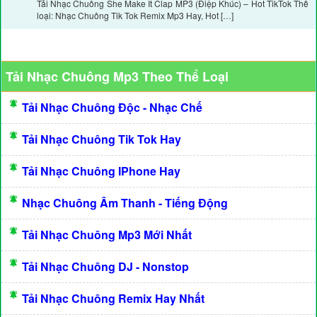
Tải Nhạc Chuông She Make It Clap MP3 (Điệp Khúc) – Hot TikTok Thể
loại: Nhạc Chuông Tik Tok Remix Mp3 Hay, Hot […]
Tải Nhạc Chuông Mp3 Theo Thể Loại
Tải Nhạc Chuông Độc - Nhạc Chế
Tải Nhạc Chuông Tik Tok Hay
Tải Nhạc Chuông IPhone Hay
Nhạc Chuông Âm Thanh - Tiếng Động
Tải Nhạc Chuông Mp3 Mới Nhất
Tải Nhạc Chuông DJ - Nonstop
Tải Nhạc Chuông Remix Hay Nhất