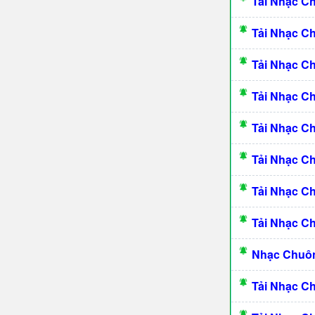
Tải Nhạc C
Tải Nhạc C
Tải Nhạc C
Tải Nhạc C
Tải Nhạc 
Tải Nhạc C
Tải Nhạc C
Tải Nhạc C
Nhạc Chuôn
Tải Nhạc C