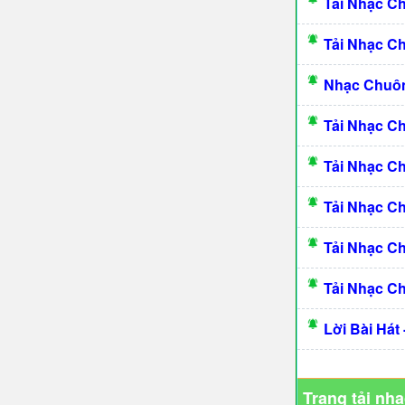
Tải Nhạc C
Tải Nhạc C
Nhạc Chuô
Tải Nhạc C
Tải Nhạc C
Tải Nhạc C
Tải Nhạc C
Tải Nhạc C
Lời Bài Hát
Trang tải nh