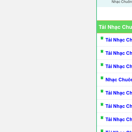
Nhạc Chuông
Tải Nhạc Ch
Tải Nhạc C
Tải Nhạc C
Tải Nhạc C
Nhạc Chuôn
Tải Nhạc C
Tải Nhạc C
Tải Nhạc C