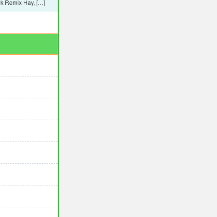
k Remix Hay, […]