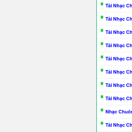
Tải Nhạc C
Tải Nhạc C
Tải Nhạc C
Tải Nhạc C
Tải Nhạc 
Tải Nhạc C
Tải Nhạc C
Tải Nhạc C
Nhạc Chuôn
Tải Nhạc C