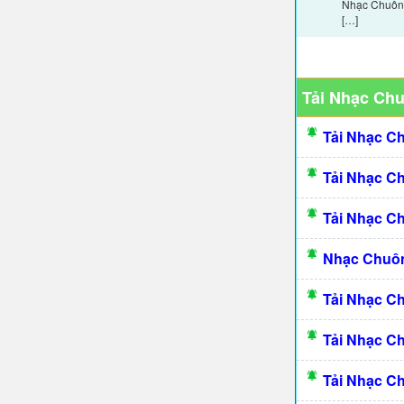
Nhạc Chuông
[…]
Tải Nhạc Ch
Tải Nhạc C
Tải Nhạc C
Tải Nhạc C
Nhạc Chuôn
Tải Nhạc C
Tải Nhạc C
Tải Nhạc C