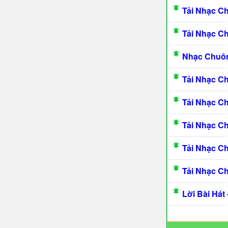
Tải Nhạc C
Tải Nhạc C
Nhạc Chuô
Tải Nhạc C
Tải Nhạc C
Tải Nhạc C
Tải Nhạc C
Tải Nhạc C
Lời Bài Hát