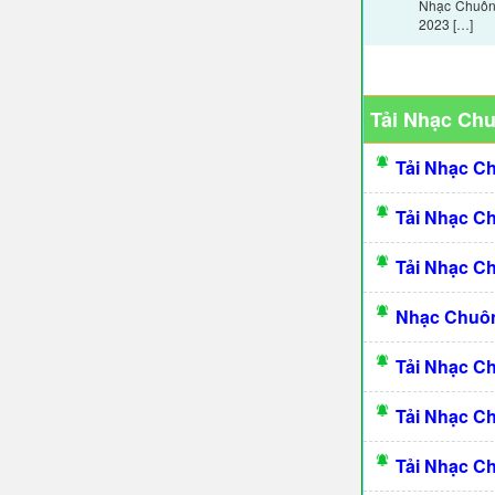
Nhạc Chuông
2023 […]
Tải Nhạc Ch
Tải Nhạc C
Tải Nhạc C
Tải Nhạc C
Nhạc Chuôn
Tải Nhạc C
Tải Nhạc C
Tải Nhạc C