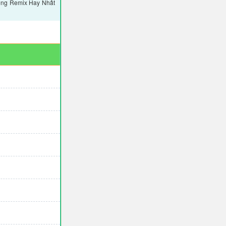
ông Remix Hay Nhất