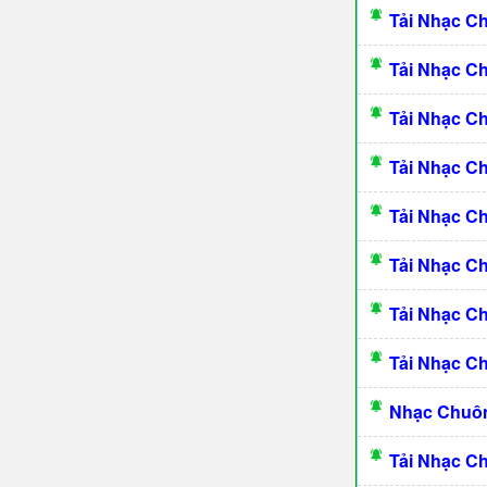
Tải Nhạc C
Tải Nhạc C
Tải Nhạc C
Tải Nhạc C
Tải Nhạc 
Tải Nhạc C
Tải Nhạc C
Tải Nhạc C
Nhạc Chuôn
Tải Nhạc C