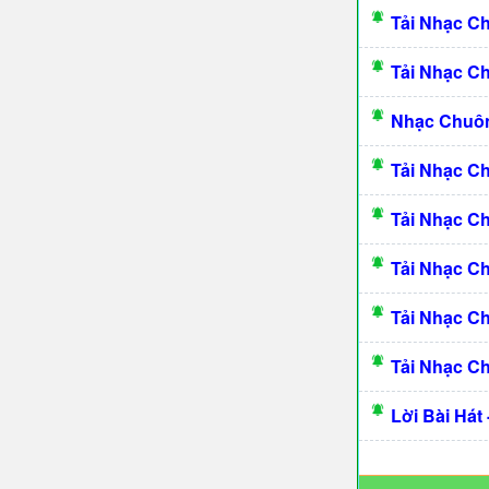
Tải Nhạc C
Tải Nhạc C
Nhạc Chuô
Tải Nhạc C
Tải Nhạc C
Tải Nhạc C
Tải Nhạc C
Tải Nhạc C
Lời Bài Hát