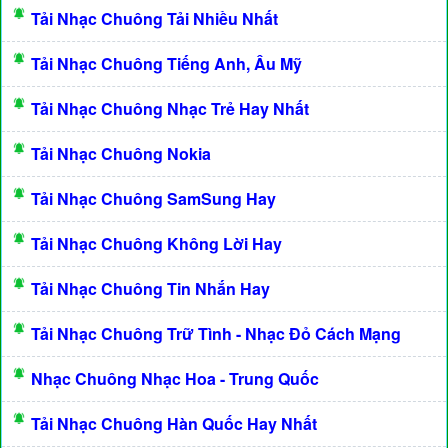
Tải Nhạc Chuông Tải Nhiều Nhất
Tải Nhạc Chuông Tiếng Anh, Âu Mỹ
Tải Nhạc Chuông Nhạc Trẻ Hay Nhất
Tải Nhạc Chuông Nokia
Tải Nhạc Chuông SamSung Hay
Tải Nhạc Chuông Không Lời Hay
Tải Nhạc Chuông Tin Nhắn Hay
Tải Nhạc Chuông Trữ Tình - Nhạc Đỏ Cách Mạng
Nhạc Chuông Nhạc Hoa - Trung Quốc
Tải Nhạc Chuông Hàn Quốc Hay Nhất