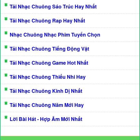
Tải Nhạc Chuông Sáo Trúc Hay Nhất
Tải Nhạc Chuông Rap Hay Nhất
Nhạc Chuông Nhạc Phim Tuyển Chọn
Tải Nhạc Chuông Tiếng Động Vật
Tải Nhạc Chuông Game Hot Nhất
Tải Nhạc Chuông Thiếu Nhi Hay
Tải Nhạc Chuông Kinh Dị Nhất
Tải Nhạc Chuông Năm Mới Hay
Lời Bài Hát - Hợp Âm Mới Nhất