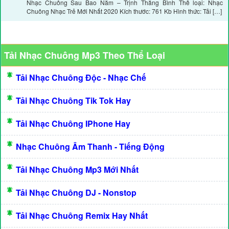
Nhạc Chuông Sau Bao Năm – Trịnh Thăng Bình Thể loại: Nhạc
Chuông Nhạc Trẻ Mới Nhất 2020 Kích thước: 761 Kb Hình thức: Tải […]
Tải Nhạc Chuông Mp3 Theo Thể Loại
Tải Nhạc Chuông Độc - Nhạc Chế
Tải Nhạc Chuông Tik Tok Hay
Tải Nhạc Chuông IPhone Hay
Nhạc Chuông Âm Thanh - Tiếng Động
Tải Nhạc Chuông Mp3 Mới Nhất
Tải Nhạc Chuông DJ - Nonstop
Tải Nhạc Chuông Remix Hay Nhất