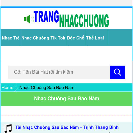
Nhạc Trẻ
Nhạc Chuông Tik Tok
Độc Chế
Thể Loại
Home
Nhạc Chuông Sau Bao Năm
Nhạc Chuông Sau Bao Năm
Tải Nhạc Chuông Sau Bao Năm – Trịnh Thăng Bình