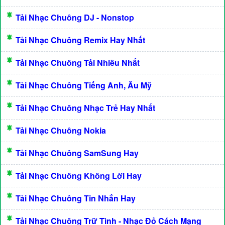
Tải Nhạc Chuông DJ - Nonstop
Tải Nhạc Chuông Remix Hay Nhất
Tải Nhạc Chuông Tải Nhiều Nhất
Tải Nhạc Chuông Tiếng Anh, Âu Mỹ
Tải Nhạc Chuông Nhạc Trẻ Hay Nhất
Tải Nhạc Chuông Nokia
Tải Nhạc Chuông SamSung Hay
Tải Nhạc Chuông Không Lời Hay
Tải Nhạc Chuông Tin Nhắn Hay
Tải Nhạc Chuông Trữ Tình - Nhạc Đỏ Cách Mạng