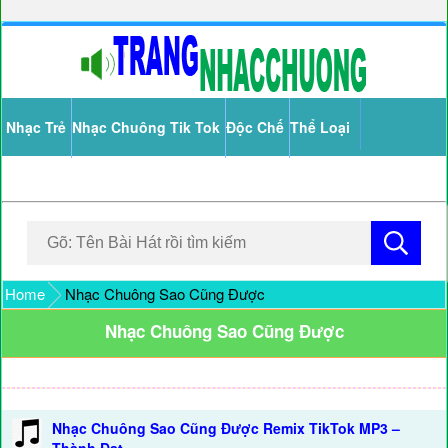
Nhạc Trẻ
Nhạc Chuông Tik Tok
Độc Chế
Thể Loại
Home
Nhạc Chuông Sao Cũng Được
Nhạc Chuông Sao Cũng Được
Nhạc Chuông Sao Cũng Được Remix TikTok MP3 –