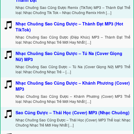
Thành Đạt
Nhạc Chuông Sao Cũng Được Remix (TikTok) MP3 – Thành Đạt Thể
loại: Nhạc Chuông Tik Tok – Nhạc Chuông Remix Hình […]
Nhạc Chuông Sao Cũng Được – Thành Đạt MP3 (Hot
TikTok)
Nhạc Chuông Sao Cũng Được (Điệp Khúc) MP3 – Thành Đạt Thể
loại: Nhạc Chuông Nhạc Trẻ Mới Hay Nhất […]
Nhạc Chuông Sao Cũng Được – Tú Na (Cover Giọng
Nữ) MP3
Nhạc Chuông Sao Cũng Được – Tú Na (Cover Giọng Nữ) MP3 Thể
loại: Nhạc Chuông Nhạc Trẻ – […]
Nhạc Chuông Sao Cũng Được – Khánh Phương (Cover)
MP3
Nhạc Chuông Sao Cũng Được – Khánh Phương (Cover) MP3 Thể
loại: Nhạc Chuông Nhạc Trẻ Mới Hay Nhất […]
Sao Cũng Được – Thái Học (Cover) MP3 (Nhạc Chuông)
Nhạc Chuông Sao Cũng Được – Thái Học (Cover) MP3 Thể loại: Nhạc
Chuông Nhạc Trẻ Mới Hay Nhất […]