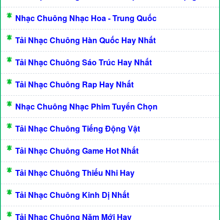
Nhạc Chuông Nhạc Hoa - Trung Quốc
Tải Nhạc Chuông Hàn Quốc Hay Nhất
Tải Nhạc Chuông Sáo Trúc Hay Nhất
Tải Nhạc Chuông Rap Hay Nhất
Nhạc Chuông Nhạc Phim Tuyển Chọn
Tải Nhạc Chuông Tiếng Động Vật
Tải Nhạc Chuông Game Hot Nhất
Tải Nhạc Chuông Thiếu Nhi Hay
Tải Nhạc Chuông Kinh Dị Nhất
Tải Nhạc Chuông Năm Mới Hay