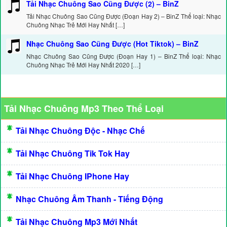
Tải Nhạc Chuông Sao Cũng Được (2) – BinZ
Tải Nhạc Chuông Sao Cũng Được (Đoạn Hay 2) – BinZ Thể loại: Nhạc
Chuông Nhạc Trẻ Mới Hay Nhất […]
Nhạc Chuông Sao Cũng Được (Hot Tiktok) – BinZ
Nhạc Chuông Sao Cũng Được (Đoạn Hay 1) – BinZ Thể loại: Nhạc
Chuông Nhạc Trẻ Mới Hay Nhất 2020 […]
Tải Nhạc Chuông Mp3 Theo Thể Loại
Tải Nhạc Chuông Độc - Nhạc Chế
Tải Nhạc Chuông Tik Tok Hay
Tải Nhạc Chuông IPhone Hay
Nhạc Chuông Âm Thanh - Tiếng Động
Tải Nhạc Chuông Mp3 Mới Nhất