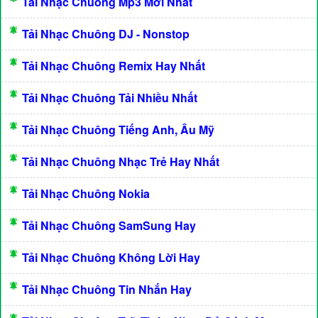
Tải Nhạc Chuông Mp3 Mới Nhất
Tải Nhạc Chuông DJ - Nonstop
Tải Nhạc Chuông Remix Hay Nhất
Tải Nhạc Chuông Tải Nhiều Nhất
Tải Nhạc Chuông Tiếng Anh, Âu Mỹ
Tải Nhạc Chuông Nhạc Trẻ Hay Nhất
Tải Nhạc Chuông Nokia
Tải Nhạc Chuông SamSung Hay
Tải Nhạc Chuông Không Lời Hay
Tải Nhạc Chuông Tin Nhắn Hay