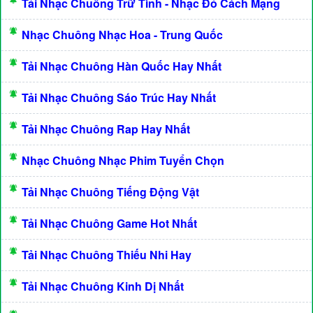
Tải Nhạc Chuông Trữ Tình - Nhạc Đỏ Cách Mạng
Nhạc Chuông Nhạc Hoa - Trung Quốc
Tải Nhạc Chuông Hàn Quốc Hay Nhất
Tải Nhạc Chuông Sáo Trúc Hay Nhất
Tải Nhạc Chuông Rap Hay Nhất
Nhạc Chuông Nhạc Phim Tuyển Chọn
Tải Nhạc Chuông Tiếng Động Vật
Tải Nhạc Chuông Game Hot Nhất
Tải Nhạc Chuông Thiếu Nhi Hay
Tải Nhạc Chuông Kinh Dị Nhất