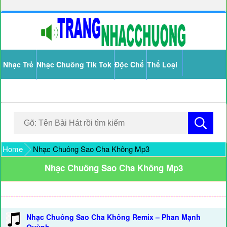
Nhạc Trẻ
Nhạc Chuông Tik Tok
Độc Chế
Thể Loại
Home
Nhạc Chuông Sao Cha Không Mp3
Nhạc Chuông Sao Cha Không Mp3
Nhạc Chuông Sao Cha Không Remix – Phan Mạnh