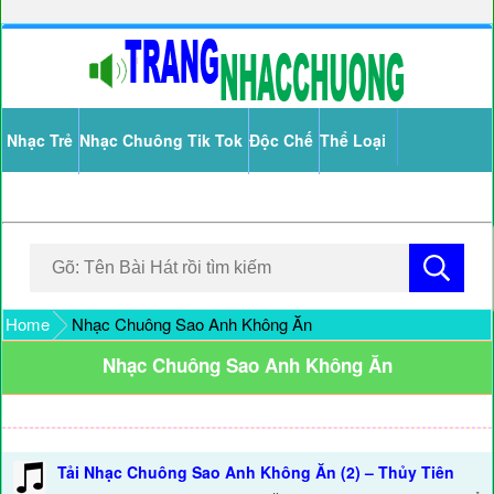
Nhạc Trẻ
Nhạc Chuông Tik Tok
Độc Chế
Thể Loại
Home
Nhạc Chuông Sao Anh Không Ăn
Nhạc Chuông Sao Anh Không Ăn
Tải Nhạc Chuông Sao Anh Không Ăn (2) – Thủy Tiên