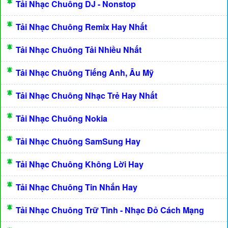
Tải Nhạc Chuông DJ - Nonstop
Tải Nhạc Chuông Remix Hay Nhất
Tải Nhạc Chuông Tải Nhiều Nhất
Tải Nhạc Chuông Tiếng Anh, Âu Mỹ
Tải Nhạc Chuông Nhạc Trẻ Hay Nhất
Tải Nhạc Chuông Nokia
Tải Nhạc Chuông SamSung Hay
Tải Nhạc Chuông Không Lời Hay
Tải Nhạc Chuông Tin Nhắn Hay
Tải Nhạc Chuông Trữ Tình - Nhạc Đỏ Cách Mạng