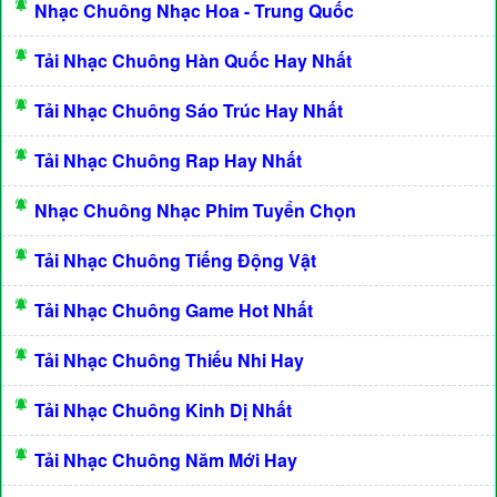
Nhạc Chuông Nhạc Hoa - Trung Quốc
Tải Nhạc Chuông Hàn Quốc Hay Nhất
Tải Nhạc Chuông Sáo Trúc Hay Nhất
Tải Nhạc Chuông Rap Hay Nhất
Nhạc Chuông Nhạc Phim Tuyển Chọn
Tải Nhạc Chuông Tiếng Động Vật
Tải Nhạc Chuông Game Hot Nhất
Tải Nhạc Chuông Thiếu Nhi Hay
Tải Nhạc Chuông Kinh Dị Nhất
Tải Nhạc Chuông Năm Mới Hay