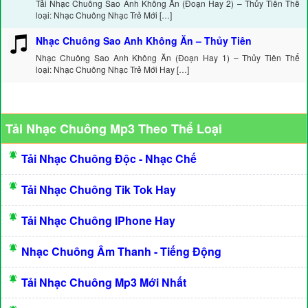
Tải Nhạc Chuông Sao Anh Không Ăn (Đoạn Hay 2) – Thủy Tiên Thể
loại: Nhạc Chuông Nhạc Trẻ Mới […]
Nhạc Chuông Sao Anh Không Ăn – Thủy Tiên
Nhạc Chuông Sao Anh Không Ăn (Đoạn Hay 1) – Thủy Tiên Thể
loại: Nhạc Chuông Nhạc Trẻ Mới Hay […]
Tải Nhạc Chuông Mp3 Theo Thể Loại
Tải Nhạc Chuông Độc - Nhạc Chế
Tải Nhạc Chuông Tik Tok Hay
Tải Nhạc Chuông IPhone Hay
Nhạc Chuông Âm Thanh - Tiếng Động
Tải Nhạc Chuông Mp3 Mới Nhất