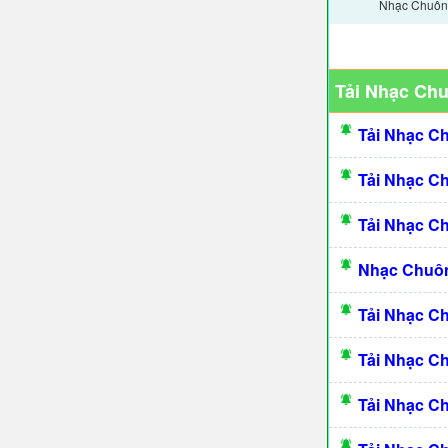
Nhạc Chuông
Tải Nhạc Ch
Tải Nhạc C
Tải Nhạc C
Tải Nhạc C
Nhạc Chuôn
Tải Nhạc C
Tải Nhạc C
Tải Nhạc C