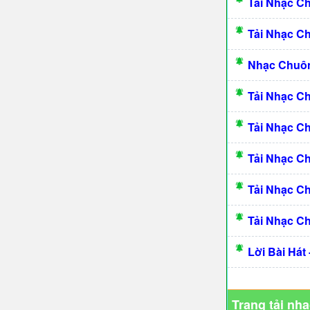
Tải Nhạc C
Tải Nhạc C
Nhạc Chuô
Tải Nhạc C
Tải Nhạc C
Tải Nhạc C
Tải Nhạc C
Tải Nhạc C
Lời Bài Hát
Trang tải nh