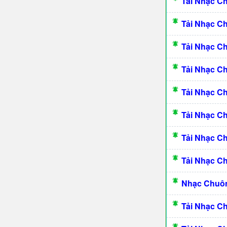
Tải Nhạc C
Tải Nhạc C
Tải Nhạc C
Tải Nhạc C
Tải Nhạc 
Tải Nhạc C
Tải Nhạc C
Tải Nhạc C
Nhạc Chuôn
Tải Nhạc C