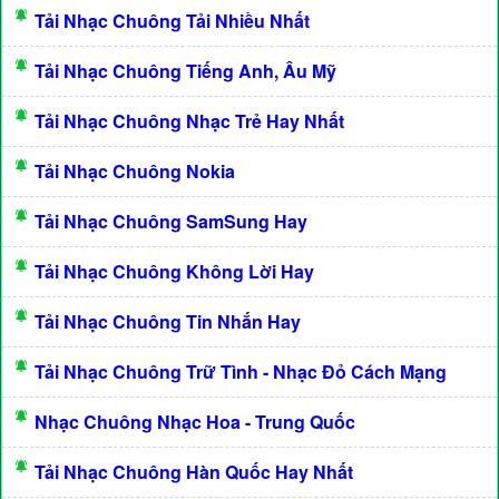
Tải Nhạc Chuông Tải Nhiều Nhất
Tải Nhạc Chuông Tiếng Anh, Âu Mỹ
Tải Nhạc Chuông Nhạc Trẻ Hay Nhất
Tải Nhạc Chuông Nokia
Tải Nhạc Chuông SamSung Hay
Tải Nhạc Chuông Không Lời Hay
Tải Nhạc Chuông Tin Nhắn Hay
Tải Nhạc Chuông Trữ Tình - Nhạc Đỏ Cách Mạng
Nhạc Chuông Nhạc Hoa - Trung Quốc
Tải Nhạc Chuông Hàn Quốc Hay Nhất