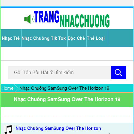
Nhạc Trẻ
Nhạc Chuông Tik Tok
Độc Chế
Thể Loại
Home
Nhạc Chuông SamSung Over The Horizon 19
Nhạc Chuông SamSung Over The Horizon 19
Nhạc Chuông SamSung Over The Horizon