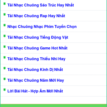
Tải Nhạc Chuông Sáo Trúc Hay Nhất
Tải Nhạc Chuông Rap Hay Nhất
Nhạc Chuông Nhạc Phim Tuyển Chọn
Tải Nhạc Chuông Tiếng Động Vật
Tải Nhạc Chuông Game Hot Nhất
Tải Nhạc Chuông Thiếu Nhi Hay
Tải Nhạc Chuông Kinh Dị Nhất
Tải Nhạc Chuông Năm Mới Hay
Lời Bài Hát - Hợp Âm Mới Nhất