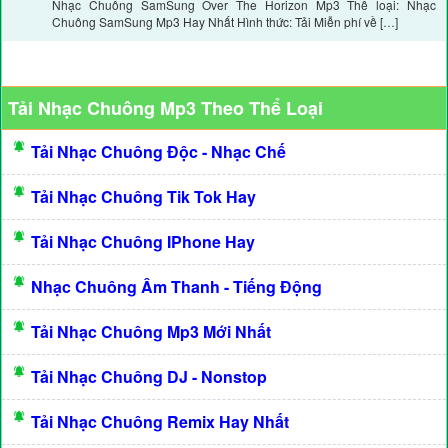
Nhạc Chuông SamSung Over The Horizon Mp3 Thể loại: Nhạc
Chuông SamSung Mp3 Hay Nhất Hình thức: Tải Miễn phí về […]
Tải Nhạc Chuông Mp3 Theo Thể Loại
Tải Nhạc Chuông Độc - Nhạc Chế
Tải Nhạc Chuông Tik Tok Hay
Tải Nhạc Chuông IPhone Hay
Nhạc Chuông Âm Thanh - Tiếng Động
Tải Nhạc Chuông Mp3 Mới Nhất
Tải Nhạc Chuông DJ - Nonstop
Tải Nhạc Chuông Remix Hay Nhất