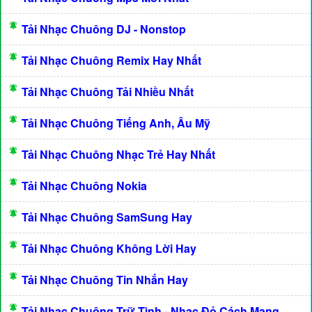
Tải Nhạc Chuông DJ - Nonstop
Tải Nhạc Chuông Remix Hay Nhất
Tải Nhạc Chuông Tải Nhiều Nhất
Tải Nhạc Chuông Tiếng Anh, Âu Mỹ
Tải Nhạc Chuông Nhạc Trẻ Hay Nhất
Tải Nhạc Chuông Nokia
Tải Nhạc Chuông SamSung Hay
Tải Nhạc Chuông Không Lời Hay
Tải Nhạc Chuông Tin Nhắn Hay
Tải Nhạc Chuông Trữ Tình - Nhạc Đỏ Cách Mạng