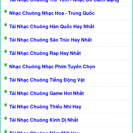
Nhạc Chuông Nhạc Hoa - Trung Quốc
Tải Nhạc Chuông Hàn Quốc Hay Nhất
Tải Nhạc Chuông Sáo Trúc Hay Nhất
Tải Nhạc Chuông Rap Hay Nhất
Nhạc Chuông Nhạc Phim Tuyển Chọn
Tải Nhạc Chuông Tiếng Động Vật
Tải Nhạc Chuông Game Hot Nhất
Tải Nhạc Chuông Thiếu Nhi Hay
Tải Nhạc Chuông Kinh Dị Nhất