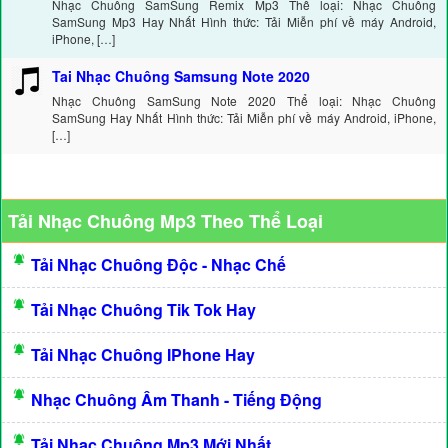
Nhạc Chuông SamSung Remix Mp3 Thể loại: Nhạc Chuông
SamSung Mp3 Hay Nhất Hình thức: Tải Miễn phí về máy Android,
iPhone, […]
Tai Nhạc Chuông Samsung Note 2020
Nhạc Chuông SamSung Note 2020 Thể loại: Nhạc Chuông
SamSung Hay Nhất Hình thức: Tải Miễn phí về máy Android, iPhone,
[…]
Tải Nhạc Chuông Mp3 Theo Thể Loại
Tải Nhạc Chuông Độc - Nhạc Chế
Tải Nhạc Chuông Tik Tok Hay
Tải Nhạc Chuông IPhone Hay
Nhạc Chuông Âm Thanh - Tiếng Động
Tải Nhạc Chuông Mp3 Mới Nhất