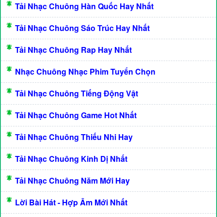
Tải Nhạc Chuông Hàn Quốc Hay Nhất
Tải Nhạc Chuông Sáo Trúc Hay Nhất
Tải Nhạc Chuông Rap Hay Nhất
Nhạc Chuông Nhạc Phim Tuyển Chọn
Tải Nhạc Chuông Tiếng Động Vật
Tải Nhạc Chuông Game Hot Nhất
Tải Nhạc Chuông Thiếu Nhi Hay
Tải Nhạc Chuông Kinh Dị Nhất
Tải Nhạc Chuông Năm Mới Hay
Lời Bài Hát - Hợp Âm Mới Nhất