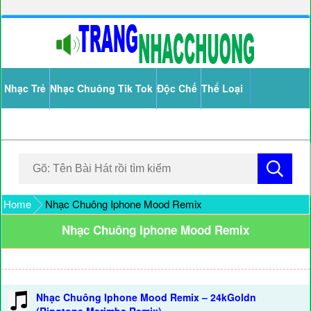
Nhạc Trẻ
Nhạc Chuông Tik Tok
Độc Chế
Thể Loại
Home
Nhạc Chuông Iphone Mood Remix
Nhạc Chuông Iphone Mood Remix
Nhạc Chuông Iphone Mood Remix – 24kGoldn