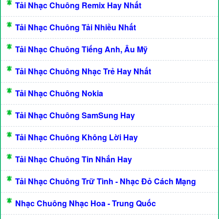
Tải Nhạc Chuông Remix Hay Nhất
Tải Nhạc Chuông Tải Nhiều Nhất
Tải Nhạc Chuông Tiếng Anh, Âu Mỹ
Tải Nhạc Chuông Nhạc Trẻ Hay Nhất
Tải Nhạc Chuông Nokia
Tải Nhạc Chuông SamSung Hay
Tải Nhạc Chuông Không Lời Hay
Tải Nhạc Chuông Tin Nhắn Hay
Tải Nhạc Chuông Trữ Tình - Nhạc Đỏ Cách Mạng
Nhạc Chuông Nhạc Hoa - Trung Quốc